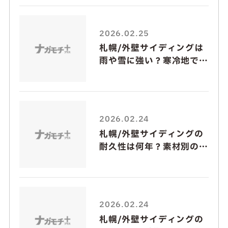
2026.02.25
札幌/外壁サイディングは
雨や雪に強い？寒冷地で注
意すべきポイント
2026.02.24
札幌/外壁サイディングの
耐久性は何年？素材別の違
いと長持ちさせる方法
2026.02.24
札幌/外壁サイディングの