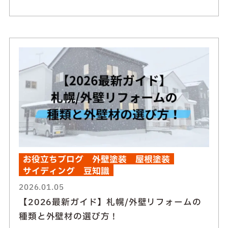
お役立ちブログ
外壁塗装
屋根塗装
サイディング
豆知識
2026.01.05
【2026最新ガイド】札幌/外壁リフォームの
種類と外壁材の選び方！