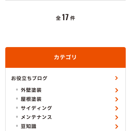
17
全
件
カテゴリ
お役立ちブログ
外壁塗装
屋根塗装
サイディング
メンテナンス
豆知識