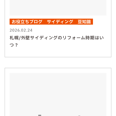
お役立ちブログ
サイディング
豆知識
2026.02.24
札幌/外壁サイディングのリフォーム時期はい
つ？