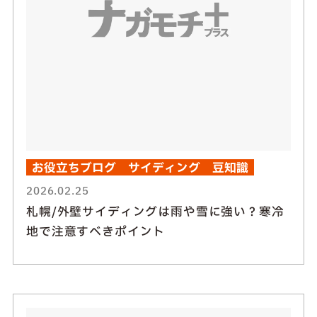
お役立ちブログ
サイディング
豆知識
2026.02.25
札幌/外壁サイディングは雨や雪に強い？寒冷
地で注意すべきポイント