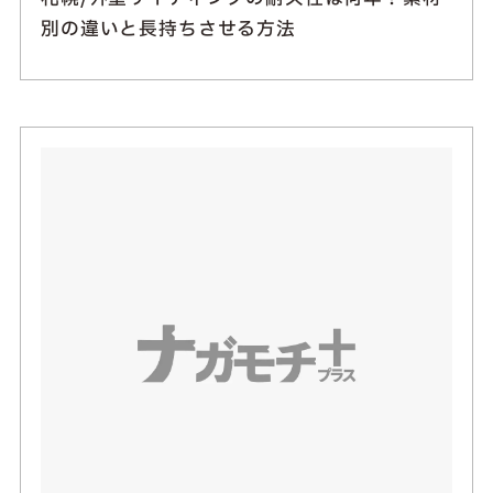
別の違いと長持ちさせる方法