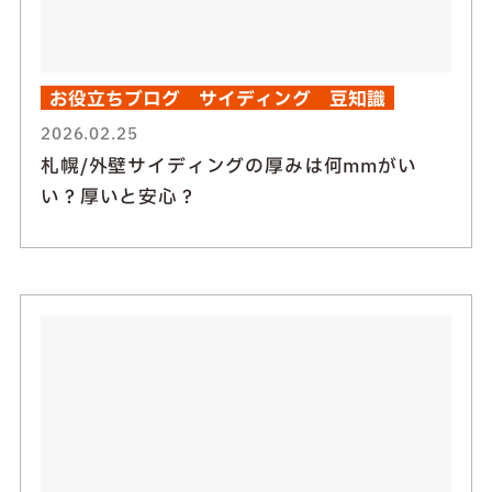
お役立ちブログ
サイディング
豆知識
2026.02.25
札幌/外壁サイディングの厚みは何mmがい
い？厚いと安心？