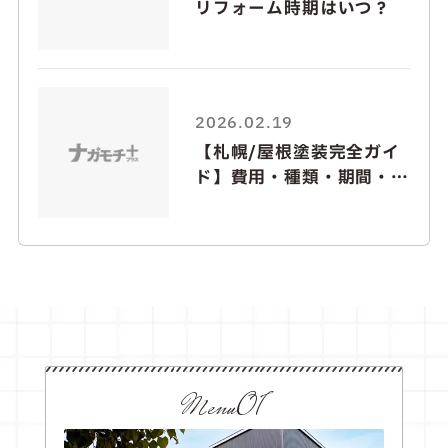
リフォーム時期はいつ？
2026.02.19
【札幌/屋根塗装完全ガイ
ド】費用・種類・期間・ト
ラブル解説
Menu01