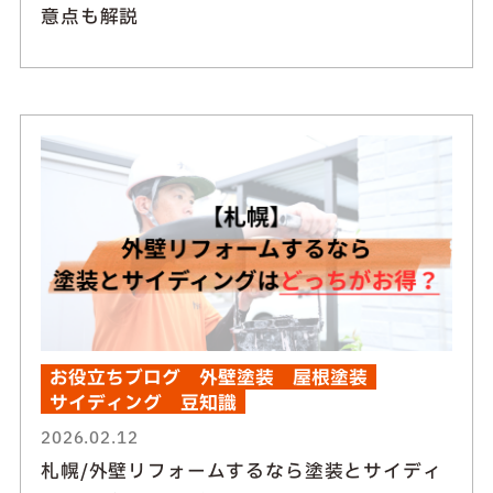
意点も解説
お役立ちブログ
外壁塗装
屋根塗装
サイディング
豆知識
2026.02.12
札幌/外壁リフォームするなら塗装とサイディ