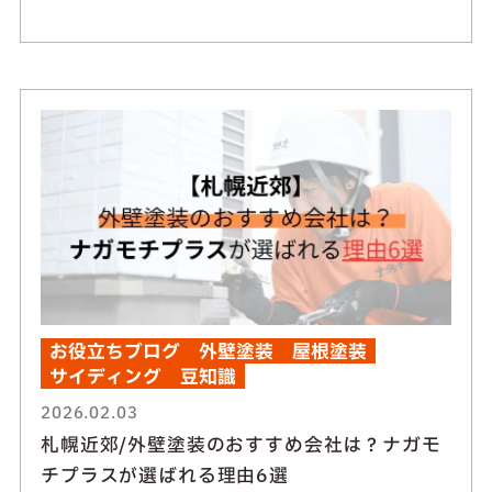
お役立ちブログ
外壁塗装
屋根塗装
サイディング
豆知識
2026.02.03
札幌近郊/外壁塗装のおすすめ会社は？ナガモ
チプラスが選ばれる理由6選