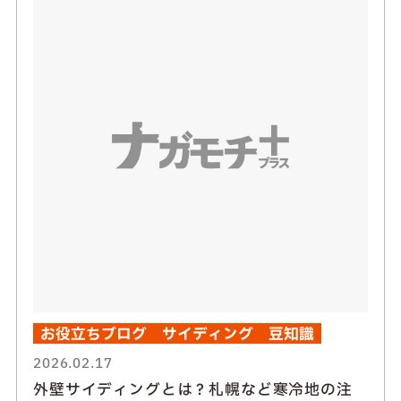
お役立ちブログ
サイディング
豆知識
2026.02.17
外壁サイディングとは？札幌など寒冷地の注