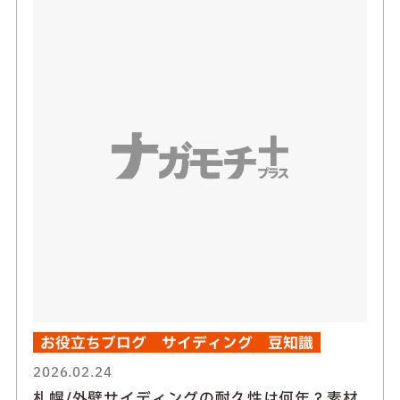
お役立ちブログ
サイディング
豆知識
2026.02.24
札幌/外壁サイディングの耐久性は何年？素材