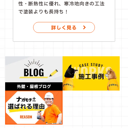
性・断熱性に優れ、寒冷地向きの工法
で塗装よりも長持ち！
詳しく見る