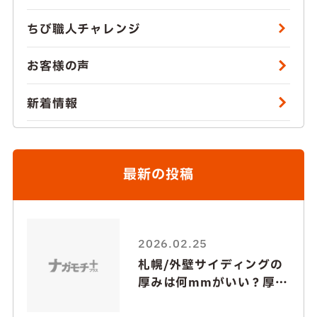
ちび職人チャレンジ
お客様の声
新着情報
最新の投稿
2026.02.25
札幌/外壁サイディングの
厚みは何mmがいい？厚い
と安心？