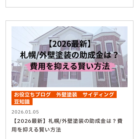
お役立ちブログ
外壁塗装
サイディング
豆知識
2026.01.05
【2026最新】札幌/外壁塗装の助成金は？費
用を抑える賢い方法