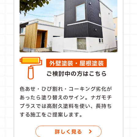
外壁塗装・屋根塗装
ご検討中の方はこちら
色あせ・ひび割れ・コーキング劣化が
あったら塗り替えのサイン。ナガモチ
プラスでは高耐久塗料を使い、長持ち
する施工をご提案します。
詳しく見る