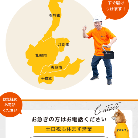
Contact
お急ぎの方はお電話ください
土日祝も休まず営業