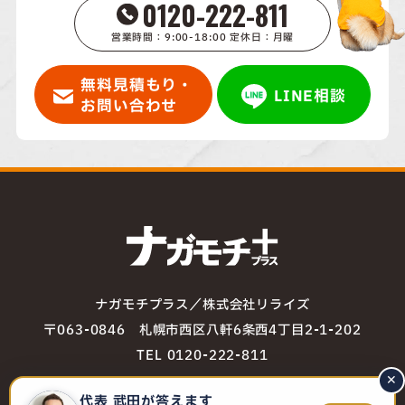
0120-222-811
営業時間：9:00-18:00 定休日：月曜
無料見積もり・
LINE相談
お問い合わせ
ナガモチプラス／株式会社リライズ
〒063-0846 札幌市西区八軒6条西4丁目2-1-202
TEL 0120-222-811
✕
代表 武田が答えます