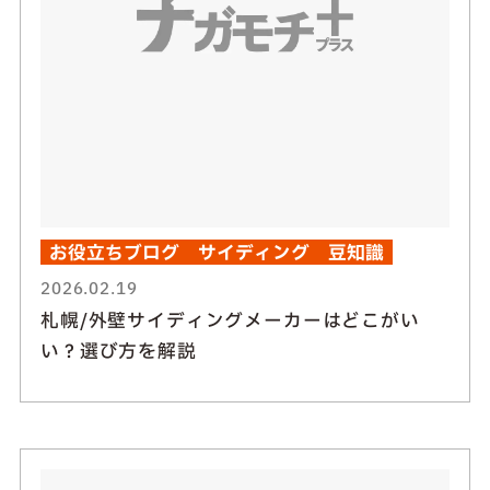
お役立ちブログ
サイディング
豆知識
2026.02.19
札幌/外壁サイディングメーカーはどこがい
い？選び方を解説