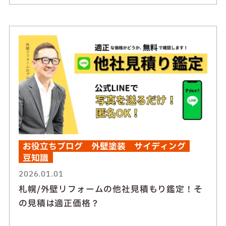
お役立ちブログ
外壁塗装
サイディング
豆知識
2026.01.01
札幌/外壁リフォームの他社見積もり鑑定！そ
の見積は適正価格？