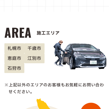
AREA
施工エリア
札幌市
千歳市
恵庭市
江別市
石狩市
上記以外のエリアのお客様も
お気軽にお問い合わ
せください。