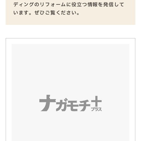
ディングのリフォームに役立つ情報を発信して
います。ぜひご覧ください。