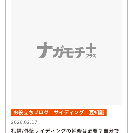
お役立ちブログ
サイディング
豆知識
2026.02.17
札幌/外壁サイディングの補修は必要？自分で