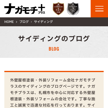
HOME
ブログ
サイディング
サイディングのブログ
BLOG
外壁屋根塗装・外装リフォーム会社ナガモチプ
ラスのサイディングのブログページです。ナガ
モチプラスは、札幌市を中心に対応する外壁屋
根塗装・外装リフォームの会社です。丁寧な施
工と誠実で迅速な対応を行っております。サイ