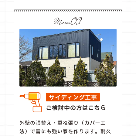
Menu02
サイディング工事
ご検討中の方はこちら
外壁の張替え・重ね張り（カバー工
法）で雪にも強い家を作ります。耐久