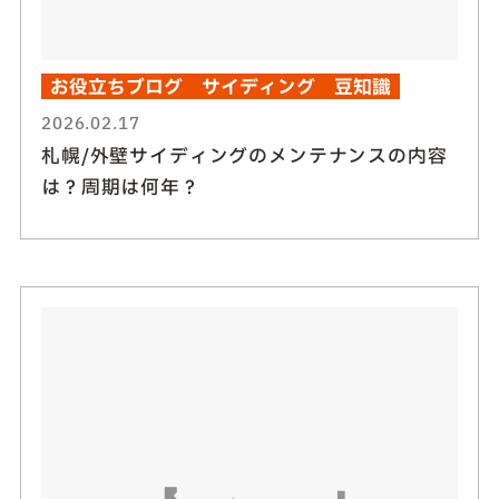
お役立ちブログ
サイディング
豆知識
2026.02.17
札幌/外壁サイディングのメンテナンスの内容
は？周期は何年？