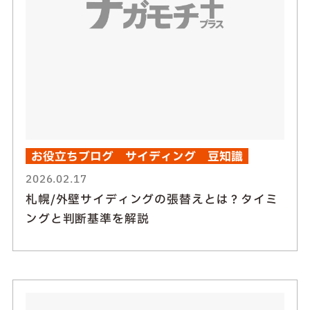
お役立ちブログ
サイディング
豆知識
2026.02.17
札幌/外壁サイディングの張替えとは？タイミ
ングと判断基準を解説