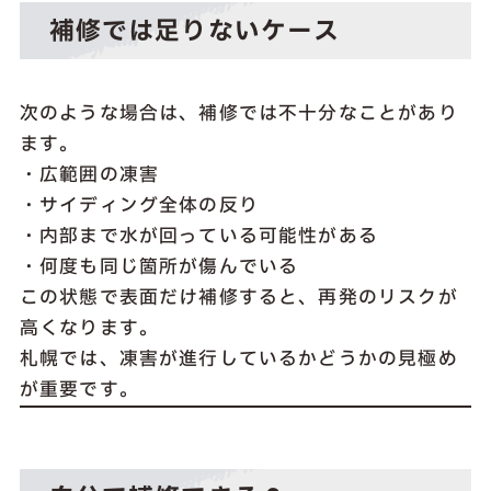
補修では足りないケース
次のような場合は、補修では不十分なことがあり
ます。
・広範囲の凍害
・サイディング全体の反り
・内部まで水が回っている可能性がある
・何度も同じ箇所が傷んでいる
この状態で表面だけ補修すると、再発のリスクが
高くなります。
札幌では、凍害が進行しているかどうかの見極め
が重要です。