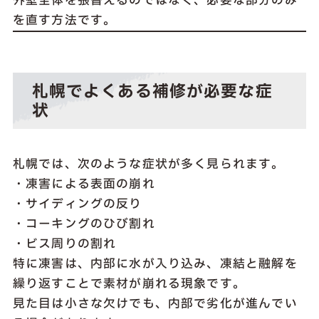
外壁全体を張替えるのではなく、必要な部分のみ
を直す方法です。
札幌でよくある補修が必要な症
状
札幌では、次のような症状が多く見られます。
・凍害による表面の崩れ
・サイディングの反り
・コーキングのひび割れ
・ビス周りの割れ
特に凍害は、内部に水が入り込み、凍結と融解を
繰り返すことで素材が崩れる現象です。
見た目は小さな欠けでも、内部で劣化が進んでい