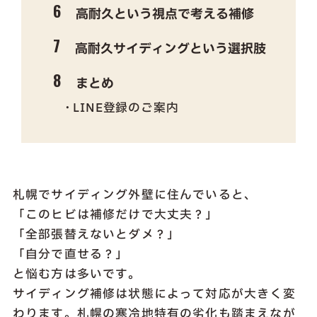
高耐久という視点で考える補修
高耐久サイディングという選択肢
まとめ
LINE登録のご案内
札幌でサイディング外壁に住んでいると、
「このヒビは補修だけで大丈夫？」
「全部張替えないとダメ？」
「自分で直せる？」
と悩む方は多いです。
サイディング補修は状態によって対応が大きく変
わります。札幌の寒冷地特有の劣化も踏まえなが