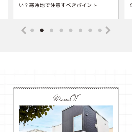
い？寒冷地で注意すべきポイント
Menu01