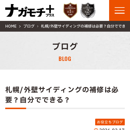
HOME
ブログ
札幌/外壁サイディングの補修は必要？自分でできる
ブログ
BLOG
札幌/外壁サイディングの補修は必
要？自分でできる？
お役立ちブログ