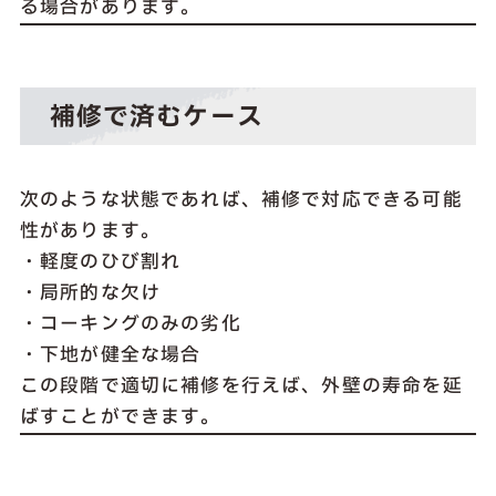
る場合があります。
補修で済むケース
次のような状態であれば、補修で対応できる可能
性があります。
・軽度のひび割れ
・局所的な欠け
・コーキングのみの劣化
・下地が健全な場合
この段階で適切に補修を行えば、外壁の寿命を延
ばすことができます。