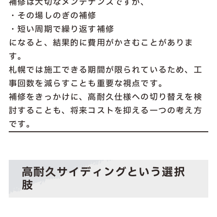
補修は大切なメンテナンスですが、
・その場しのぎの補修
・短い周期で繰り返す補修
になると、結果的に費用がかさむことがありま
す。
札幌では施工できる期間が限られているため、工
事回数を減らすことも重要な視点です。
補修をきっかけに、高耐久仕様への切り替えを検
討することも、将来コストを抑える一つの考え方
です。
高耐久サイディングという選択
肢