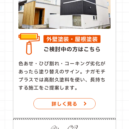
外壁塗装・屋根塗装
ご検討中の方はこちら
色あせ・ひび割れ・コーキング劣化が
あったら塗り替えのサイン。ナガモチ
プラスでは高耐久塗料を使い、長持ち
する施工をご提案します。
詳しく見る