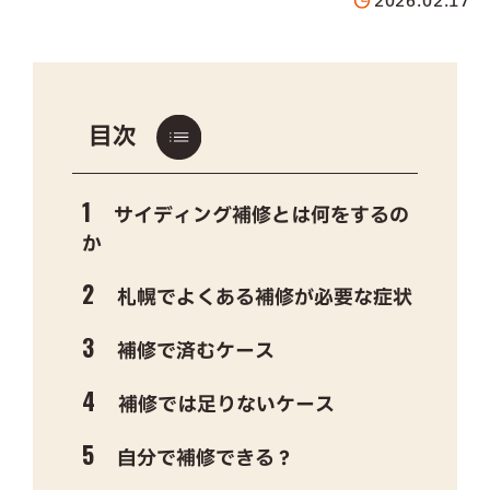
2026.02.17
目次
サイディング補修とは何をするの
か
札幌でよくある補修が必要な症状
補修で済むケース
補修では足りないケース
自分で補修できる？