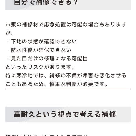
自分で補修できる？
市販の補修材で応急処置は可能な場合もあります
が、
・下地の状態が確認できない
・防水性能が確保できない
・見た目だけの修理になる可能性
といったリスクがあります。
特に寒冷地では、補修の不備が凍害を悪化させる
こともあるため、慎重な判断が必要です。
高耐久という視点で考える補修