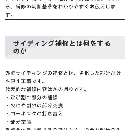
ら、補修の判断基準をわかりやすくお伝えしま
す。
サイディング補修とは何をする
のか
外壁サイディングの補修とは、劣化した部分だけ
を直す工事です。
代表的な補修内容は次の通りです。
・ひび割れ部分の補修
・欠けや割れの部分交換
・コーキングの打ち替え
・部分塗装