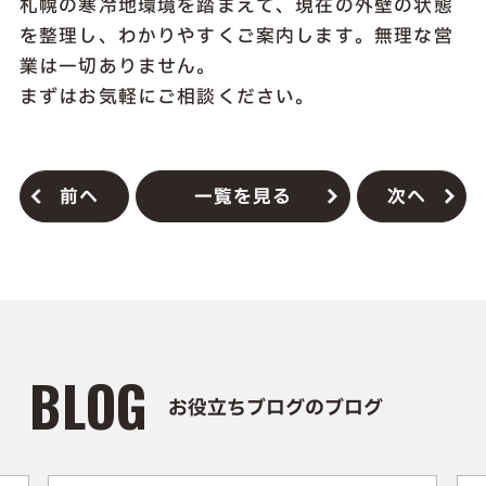
札幌の寒冷地環境を踏まえて、現在の外壁の状態
を整理し、わかりやすくご案内します。無理な営
業は一切ありません。
まずはお気軽にご相談ください。
前へ
一覧を見る
次へ
BLOG
お役立ちブログのブログ