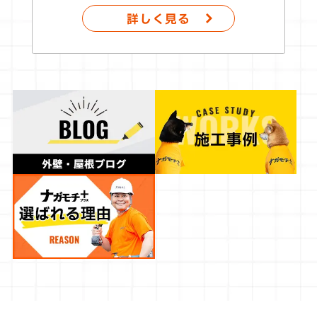
詳しく見る