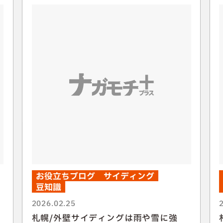
お役立ちブログ
サイディング
豆知識
2026.02.25
札幌/外壁サイディングは雨や雪に強