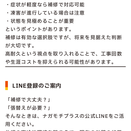
・症状が軽度なら補修で対応可能
・凍害が進行している場合は注意
・状態を見極めることが重要
というポイントがあります。
補修は有効な選択肢ですが、将来を見据えた判断
が大切です。
高耐久という視点を取り入れることで、工事回数
や生涯コストを抑えられる可能性があります。
LINE登録のご案内
「補修で大丈夫？」
「張替えが必要？」
そんなときは、ナガモチプラスの公式LINEをご活
用ください。