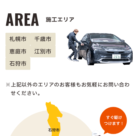
AREA
施工エリア
札幌市
千歳市
恵庭市
江別市
石狩市
上記以外のエリアのお客様も
お気軽にお問い合わ
せください。