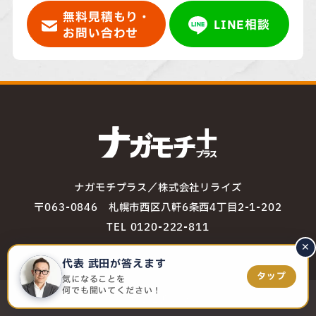
無料見積もり・
LINE相談
お問い合わせ
ナガモチプラス／株式会社リライズ
〒063-0846 札幌市西区八軒6条西4丁目2-1-202
TEL 0120-222-811
✕
代表 武田が答えます
タップ
気になることを
何でも聞いてください！
© ナガモチプラス