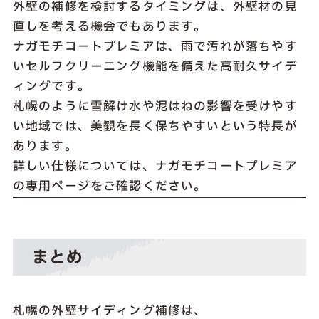
外壁の補修を検討するタイミングは、外壁材の見
直しを考える機会でもあります。
ナガモチコートプレミアは、雨で汚れが落ちやす
いセルフクリーニング機能を備えた高耐久サイデ
ィングです。
札幌のように雪解け水や泥はねの影響を受けやす
い地域では、美観を長く保ちやすいという特長が
あります。
詳しい仕様については、ナガモチコートプレミア
の専用ページをご確認ください。
まとめ
札幌の外壁サイディング補修は、