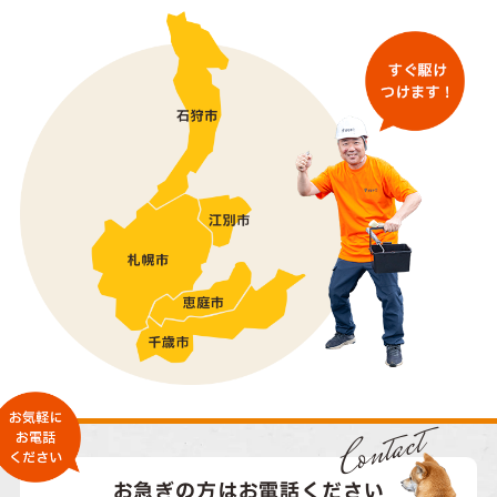
Contact
お急ぎの方はお電話ください