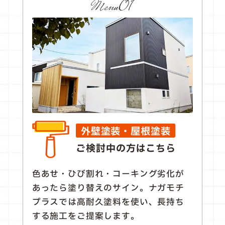
Menu01
外壁塗装・屋根塗装
ご検討中の方はこちら
色あせ・ひび割れ・コーキング劣化が
あったら塗り替えのサイン。ナガモチ
プラスでは高耐久塗料を使い、長持ち
する施工をご提案します。