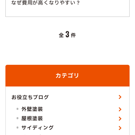
なぜ費用が高くなりやすい？
3
全
件
カテゴリ
お役立ちブログ
外壁塗装
屋根塗装
サイディング