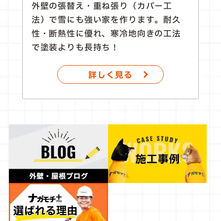
外壁の張替え・重ね張り（カバー工
法）で雪にも強い家を作ります。耐久
性・断熱性に優れ、寒冷地向きの工法
で塗装よりも長持ち！
詳しく見る