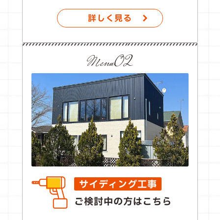
詳しく見る
Menu02
サイディング工事
ご検討中の方はこちら