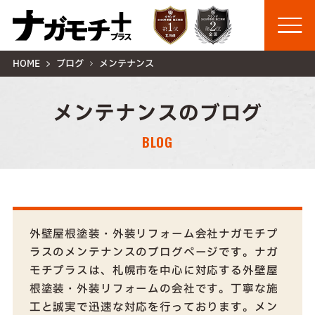
HOME
ブログ
メンテナンス
メンテナンスのブログ
BLOG
外壁屋根塗装・外装リフォーム会社ナガモチプ
ラスのメンテナンスのブログページです。ナガ
モチプラスは、札幌市を中心に対応する外壁屋
根塗装・外装リフォームの会社です。丁寧な施
工と誠実で迅速な対応を行っております。メン