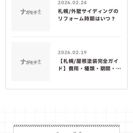
2026.02.24
札幌/外壁サイディングの
リフォーム時期はいつ？
2026.02.19
【札幌/屋根塗装完全ガイ
ド】費用・種類・期間・ト
ラブル解説