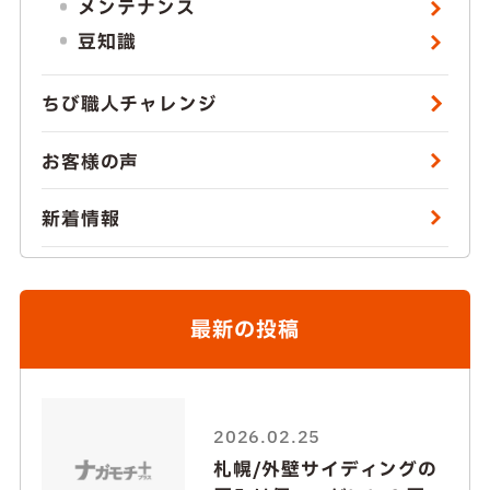
メンテナンス
豆知識
ちび職人チャレンジ
お客様の声
新着情報
最新の投稿
2026.02.25
札幌/外壁サイディングの