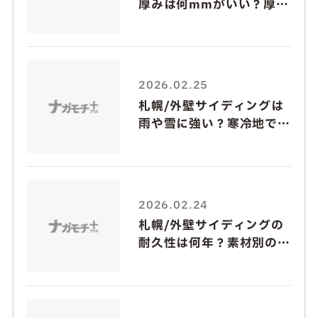
厚みは何mmがいい？厚い
と安心？
2026.02.25
札幌/外壁サイディングは
雨や雪に強い？寒冷地で注
意すべきポイント
2026.02.24
札幌/外壁サイディングの
耐久性は何年？素材別の違
いと長持ちさせる方法