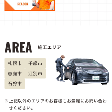
AREA
施工エリア
札幌市
千歳市
恵庭市
江別市
石狩市
上記以外のエリアのお客様も
お気軽にお問い合わ
せください。