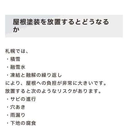
屋根塗装を放置するとどうなる
か
札幌では、
・積雪
・融雪水
・凍結と融解の繰り返し
により、屋根への負担が非常に大きいです。
放置すると次のようなリスクがあります。
・サビの進行
・穴あき
・雨漏り
・下地の腐食