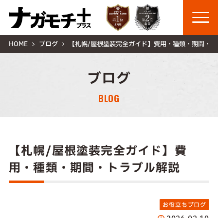
HOME
ブログ
【札幌/屋根塗装完全ガイド】費用・種類・期間・ト
ブログ
BLOG
【札幌/屋根塗装完全ガイド】費
用・種類・期間・トラブル解説
お役立ちブログ