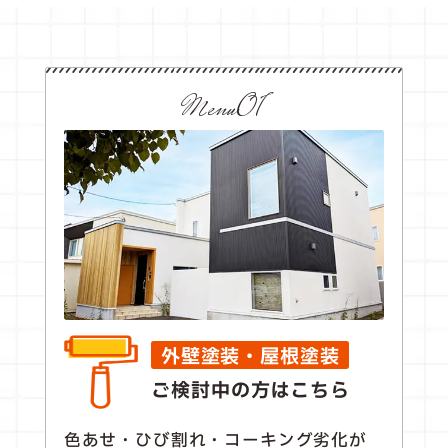
Menu01
外壁塗装・屋根塗装
ご検討中の方はこちら
色あせ・ひび割れ・コーキング劣化が