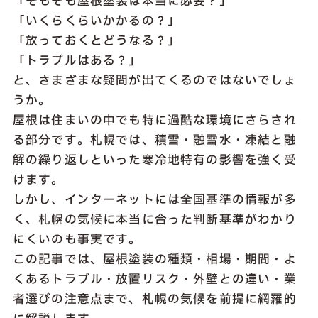
「そもそも屋根塗装は本当に必要？」
「いくらくらいかかるの？」
「放っておくとどうなる？」
「トラブルはある？」
と、さまざまな疑問が出てくるのではないでしょ
うか。
屋根は住まいの中でも特に過酷な環境にさらされ
る部分です。札幌では、積雪・融雪水・凍結と融
解の繰り返しといった寒冷地特有の影響を強く受
けます。
しかし、インターネットには全国基準の情報が多
く、札幌の気候に本当に合った判断基準がわかり
にくいのも事実です。
この記事では、屋根塗装の種類・相場・期間・よ
くあるトラブル・放置リスク・外壁との違い・業
者選びの注意点まで、札幌の気候を前提に網羅的