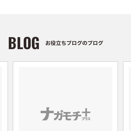
BLOG
お役立ちブログのブログ