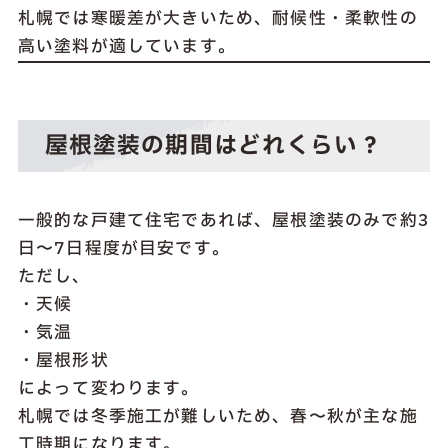
札幌では寒暖差が大きいため、耐候性・柔軟性の
高い塗料が適しています。
屋根塗装の期間はどれくらい？
一般的な戸建て住宅であれば、屋根塗装のみで約3
日〜7日程度が目安です。
ただし、
・天候
・気温
・屋根形状
によって変わります。
札幌では冬季施工が難しいため、春〜秋が主な施
工時期になります。