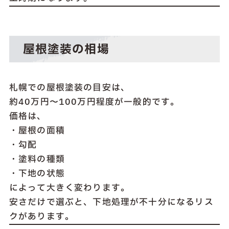
屋根塗装の相場
札幌での屋根塗装の目安は、
約40万円〜100万円程度が一般的です。
価格は、
・屋根の面積
・勾配
・塗料の種類
・下地の状態
によって大きく変わります。
安さだけで選ぶと、下地処理が不十分になるリス
クがあります。