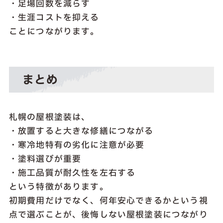
・足場回数を減らす
・生涯コストを抑える
ことにつながります。
まとめ
札幌の屋根塗装は、
・放置すると大きな修繕につながる
・寒冷地特有の劣化に注意が必要
・塗料選びが重要
・施工品質が耐久性を左右する
という特徴があります。
初期費用だけでなく、何年安心できるかという視
点で選ぶことが、後悔しない屋根塗装につながり