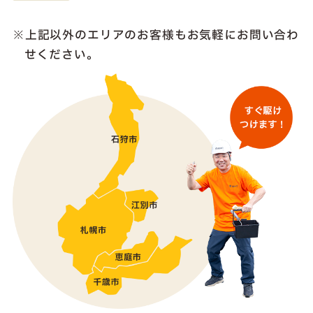
上記以外のエリアのお客様も
お気軽にお問い合わ
せください。