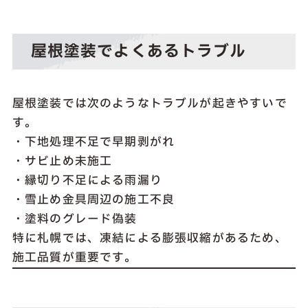
屋根塗装でよくあるトラブル
屋根塗装では次のようなトラブルが起きやすいで
す。
・下地処理不足で早期剥がれ
・サビ止め未施工
・縁切り不足による雨漏り
・雪止め金具周辺の施工不良
・塗料のグレード偽装
特に札幌では、凍結による膨張収縮があるため、
施工品質が重要です。