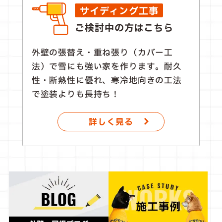
サイディング工事
ご検討中の方はこちら
外壁の張替え・重ね張り（カバー工
法）で雪にも強い家を作ります。耐久
性・断熱性に優れ、寒冷地向きの工法
で塗装よりも長持ち！
詳しく見る