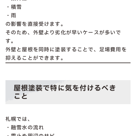
・積雪
・雨
の影響を直接受けます。
そのため、外壁より劣化が早いケースが多いで
す。
外壁と屋根を同時に塗装することで、足場費用を
抑えることができます。
屋根塗装で特に気を付けるべき
こと
札幌では、
・融雪水の流れ