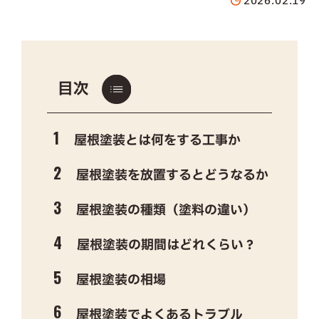
2026.02.19
目次
屋根塗装とは何をする工事か
屋根塗装を放置するとどうなるか
屋根塗装の種類（塗料の違い）
屋根塗装の期間はどれくらい？
屋根塗装の相場
屋根塗装でよくあるトラブル