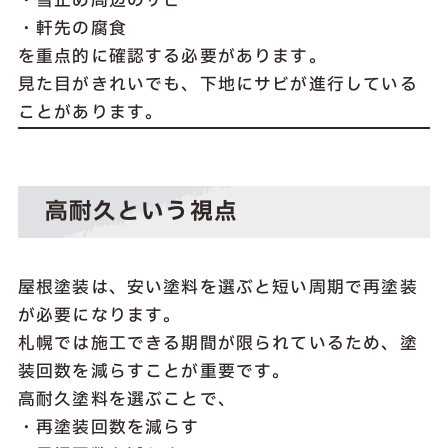
・雪止め周辺のサビ
・軒先の腐食
を重点的に確認する必要があります。
見た目がきれいでも、下地にサビが進行している
ことがあります。
高耐久という視点
屋根塗装は、安い塗料を選ぶと短い周期で再塗装
が必要になります。
札幌では施工できる期間が限られているため、塗
装回数を減らすことが重要です。
高耐久塗料を選ぶことで、
・再塗装回数を減らす