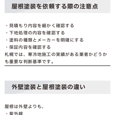
屋根塗装を依頼する際の注意点
・見積もり内容を細かく確認する
・下地処理の内容を確認する
・塗料の種類とメーカーを明確にする
・保証内容を確認する
札幌では、寒冷地施工の実績がある業者かどうか
も重要な判断基準です。
外壁塗装と屋根塗装の違い
屋根は外壁よりも、
・紫外線