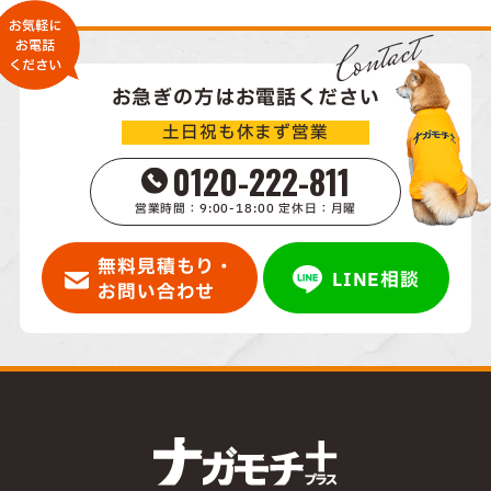
Contact
お急ぎの方はお電話ください
土日祝も休まず営業
0120-222-811
営業時間：9:00-18:00 定休日：月曜
無料見積もり・
LINE相談
お問い合わせ