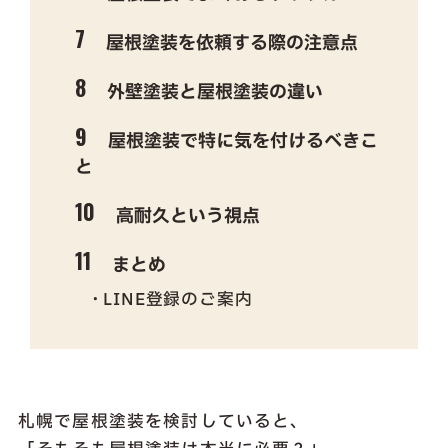
屋根塗装を依頼する際の注意点
外壁塗装と屋根塗装の違い
屋根塗装で特に気を付けるべきこ
と
高耐久という視点
まとめ
LINE登録のご案内
札幌で屋根塗装を検討していると、