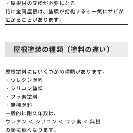
・屋根材の交換が必要になる
特に金属屋根は、塗膜が劣化すると一気にサビが
広がることがあります。
屋根塗装の種類（塗料の違い）
屋根塗料にはいくつかの種類があります。
・ウレタン塗料
・シリコン塗料
・フッ素塗料
・無機塗料
一般的に耐久年数は、
ウレタン ＜ シリコン ＜ フッ素 ＜ 無機
の順に長くなります。