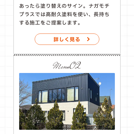
あったら塗り替えのサイン。ナガモチ
プラスでは高耐久塗料を使い、長持ち
する施工をご提案します。
詳しく見る
Menu02