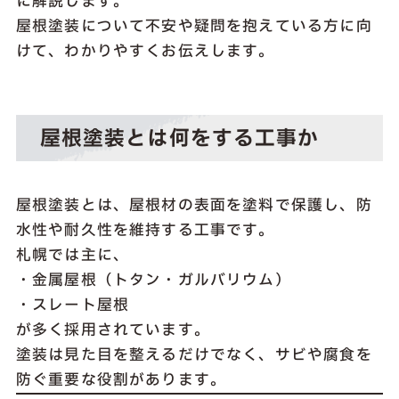
に解説します。
屋根塗装について不安や疑問を抱えている方に向
けて、わかりやすくお伝えします。
屋根塗装とは何をする工事か
屋根塗装とは、屋根材の表面を塗料で保護し、防
水性や耐久性を維持する工事です。
札幌では主に、
・金属屋根（トタン・ガルバリウム）
・スレート屋根
が多く採用されています。
塗装は見た目を整えるだけでなく、サビや腐食を
防ぐ重要な役割があります。