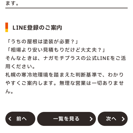
ます。
LINE登録のご案内
「うちの屋根は塗装が必要？」
「相場より安い見積もりだけど大丈夫？」
そんなときは、ナガモチプラスの公式LINEをご活
用ください。
札幌の寒冷地環境を踏まえた判断基準で、わかり
やすくご案内します。無理な営業は一切ありませ
ん。
前へ
一覧を見る
次へ