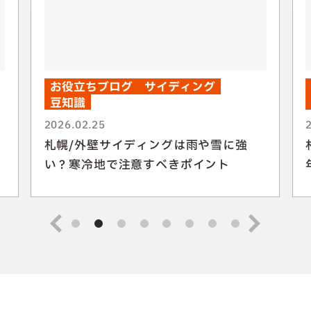
お役立ちブログ
サイディング
豆知識
2026.02.25
札幌/外壁サイディングは雨や雪に強
い？寒冷地で注意すべきポイント