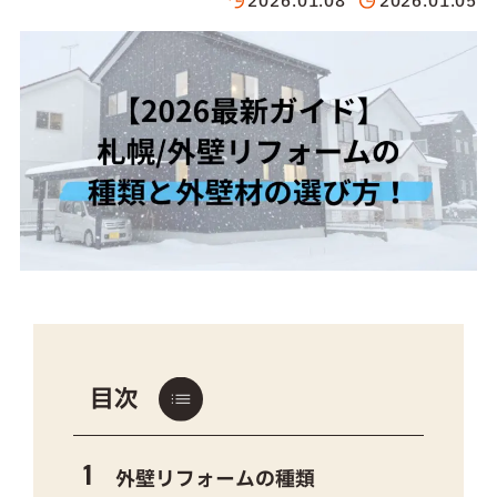
2026.01.08
2026.01.05
目次
外壁リフォームの種類