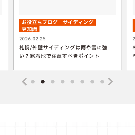
お役立ちブログ
サイディング
豆知識
2026.02.25
札幌/外壁サイディングは雨や雪に強
い？寒冷地で注意すべきポイント