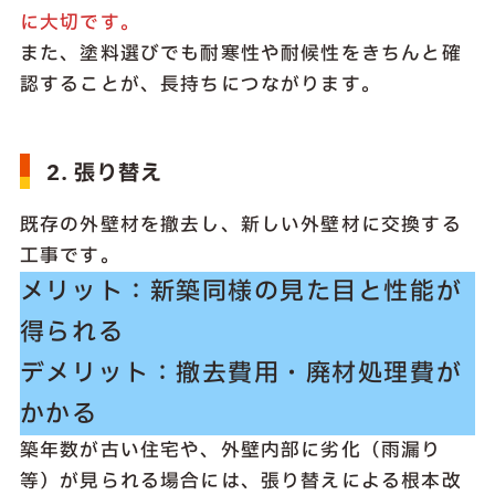
に大切です。
また、塗料選びでも耐寒性や耐候性をきちんと確
認することが、長持ちにつながります。
2. 張り替え
既存の外壁材を撤去し、新しい外壁材に交換する
工事です。
メリット：新築同様の見た目と性能が
得られる
デメリット：撤去費用・廃材処理費が
かかる
築年数が古い住宅や、外壁内部に劣化（雨漏り
等）が見られる場合には、張り替えによる根本改