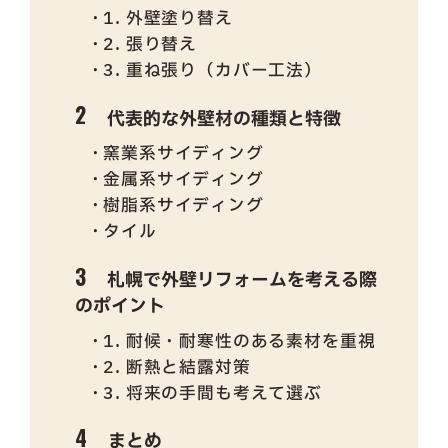
1. 外壁塗り替え
2. 張り替え
3. 重ね張り（カバー工法）
代表的な外壁材の種類と特徴
窯業系サイディング
金属系サイディング
樹脂系サイディング
タイル
札幌で外壁リフォームを考える際
のポイント
1. 耐候・耐寒性のある素材を重視
2. 断熱と結露対策
3. 将来の手間も考えて選ぶ
まとめ