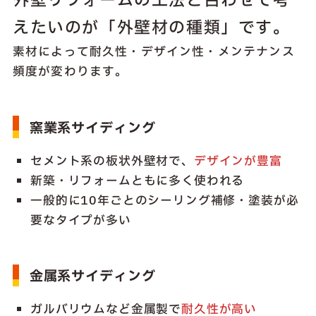
外壁リフォームの工法と合わせて考
えたいのが「外壁材の種類」です。
素材によって耐久性・デザイン性・メンテナンス
頻度が変わります。
窯業系サイディング
セメント系の板状外壁材で、
デザインが豊富
新築・リフォームともに多く使われる
一般的に10年ごとのシーリング補修・塗装が必
要なタイプが多い
金属系サイディング
ガルバリウムなど金属製で
耐久性が高い