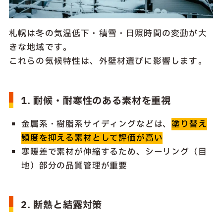
札幌は冬の気温低下・積雪・日照時間の変動が大
きな地域です。
これらの気候特性は、外壁材選びに影響します。
1. 耐候・耐寒性のある素材を重視
金属系・樹脂系サイディングなどは、
塗り替え
頻度を抑える素材として評価が高い
寒暖差で素材が伸縮するため、シーリング（目
地）部分の品質管理が重要
2. 断熱と結露対策