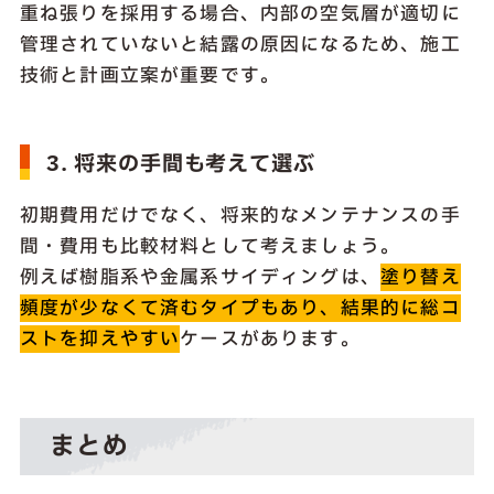
重ね張りを採用する場合、内部の空気層が適切に
管理されていないと結露の原因になるため、施工
技術と計画立案が重要です。
3. 将来の手間も考えて選ぶ
初期費用だけでなく、将来的なメンテナンスの手
間・費用も比較材料として考えましょう。
例えば樹脂系や金属系サイディングは、
塗り替え
頻度が少なくて済むタイプもあり、結果的に総コ
ストを抑えやすい
ケースがあります。
まとめ