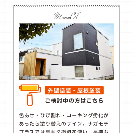
Menu01
外壁塗装・屋根塗装
ご検討中の方はこちら
色あせ・ひび割れ・コーキング劣化が
あったら塗り替えのサイン。ナガモチ
プラスでは高耐久塗料を使い、長持ち