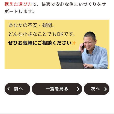
据えた選び方
で、快適で安心な住まいづくりをサ
ポートします。
前へ
一覧を見る
次へ