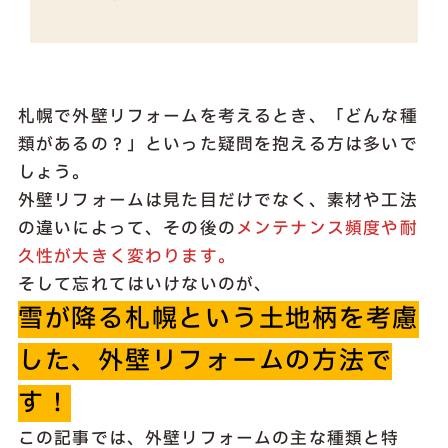
札幌で外壁リフォームを考えるとき、「どんな種
類があるの？」といった疑問を抱える方は多いで
しょう。
外壁リフォームは見た目だけでなく、素材や工法
の違いによって、その後の
メンテナンス頻度や耐
久性が大きく変わります。
そして忘れてはいけないのが、
雪が降る札幌という土地柄を考慮
した
、
外壁リフォームの方法で
す！
この記事では、外壁リフォームの主な種類と特