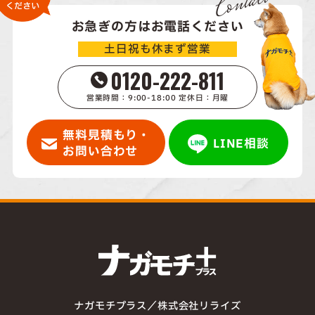
Contact
お急ぎの方はお電話ください
土日祝も休まず営業
0120-222-811
営業時間：9:00-18:00 定休日：月曜
無料見積もり・
LINE相談
お問い合わせ
ナガモチプラス／株式会社リライズ