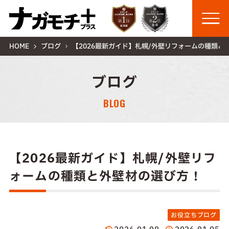
HOME
ブログ
【2026最新ガイド】札幌/外壁リフォームの種類と
ブログ
BLOG
【2026最新ガイド】札幌/外壁リフ
ォームの種類と外壁材の選び方！
お役立ちブログ