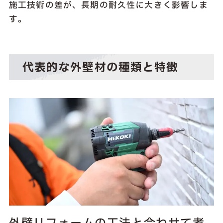
施工技術の差が、長期の耐久性に大きく影響しま
す。
代表的な外壁材の種類と特徴