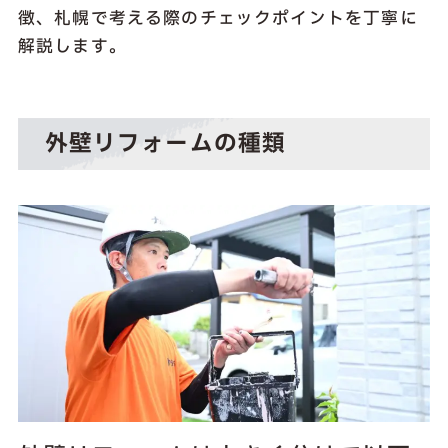
徴、札幌で考える際のチェックポイントを丁寧に
解説します。
外壁リフォームの種類