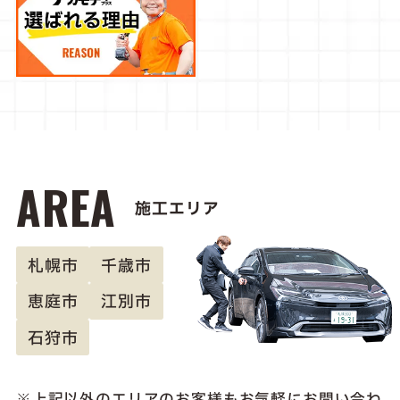
AREA
施工エリア
札幌市
千歳市
恵庭市
江別市
石狩市
上記以外のエリアのお客様も
お気軽にお問い合わ