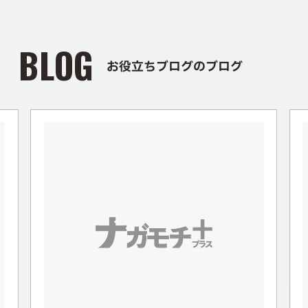
BLOG
お役立ちブログのブログ