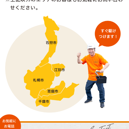
せください。