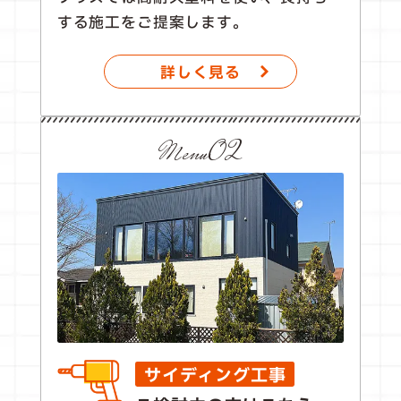
する施工をご提案します。
詳しく見る
Menu02
サイディング工事