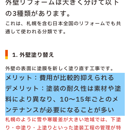
外壁リフォームは大きく分けて以下
の3種類があります。
これは、札幌を含む日本全国のリフォームでも共
通して使われる分類です。
1. 外壁塗り替え
外壁の表面に塗膜を新しく塗り直す工事です。
メリット：費用が比較的抑えられる
デメリット：塗装の耐久性は素材や塗
料により異なり、10〜15年ごとのメ
ンテナンスが必要になることが多い
札幌のように雪や寒暖差が大きい地域では、下塗
り・中塗り・上塗りといった塗装工程の管理が特