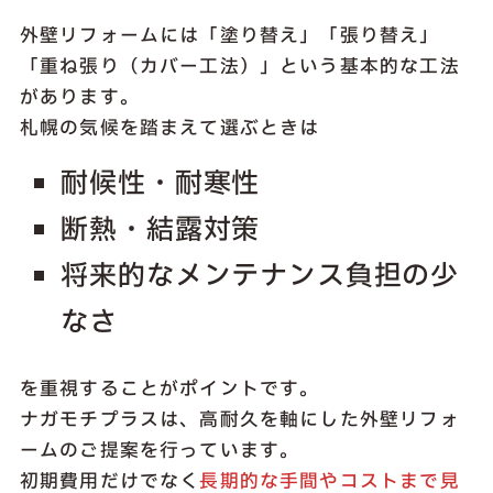
外壁リフォームには「塗り替え」「張り替え」
「重ね張り（カバー工法）」という基本的な工法
があります。
札幌の気候を踏まえて選ぶときは
耐候性・耐寒性
断熱・結露対策
将来的なメンテナンス負担の少
なさ
を重視することがポイントです。
ナガモチプラスは、高耐久を軸にした外壁リフォ
ームのご提案を行っています。
初期費用だけでなく
長期的な手間やコストまで見