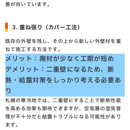
善が向いています。
3. 重ね張り（カバー工法）
既存の外壁を残し、その上から新しい外壁材を重
ねて施工する方法です。
メリット：廃材が少なく工期が短め
デメリット：二重壁になるため、断
熱・結露対策をしっかり考える必要あ
り
札幌の寒冷地では、二重壁にすることで断熱性能
を高める効果も期待できますが、空気層の湿気管
理が不十分だと結露トラブルになる可能性があり
ます。