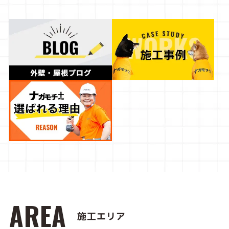
AREA
施工エリア