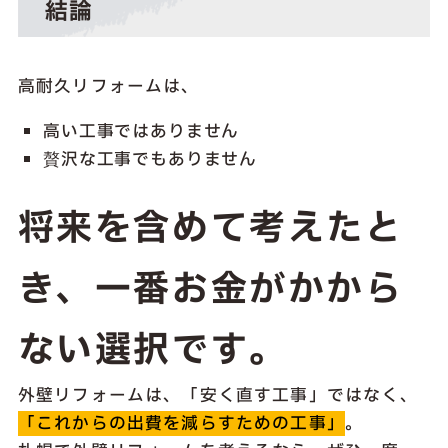
結論
高耐久リフォームは、
高い工事ではありません
贅沢な工事でもありません
将来を含めて考えたと
き、一番お金がかから
ない選択です。
外壁リフォームは、「安く直す工事」ではなく、
「これからの出費を減らすための工事」
。