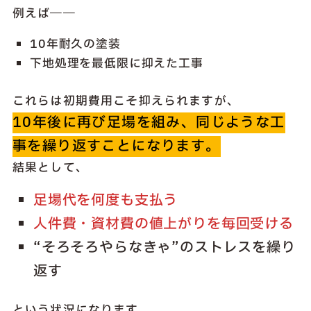
例えば――
10年耐久の塗装
下地処理を最低限に抑えた工事
これらは初期費用こそ抑えられますが、
10年後に再び足場を組み、同じような工
事を繰り返すことになります。
結果として、
足場代を何度も支払う
人件費・資材費の値上がりを毎回受ける
“そろそろやらなきゃ”のストレスを繰り
返す
という状況になります。