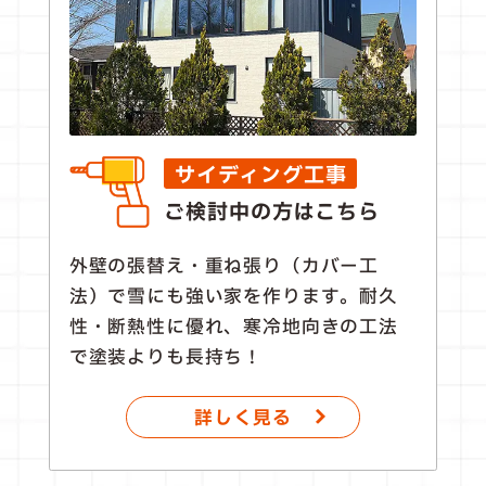
サイディング工事
ご検討中の方はこちら
外壁の張替え・重ね張り（カバー工
法）で雪にも強い家を作ります。耐久
性・断熱性に優れ、寒冷地向きの工法
で塗装よりも長持ち！
詳しく見る