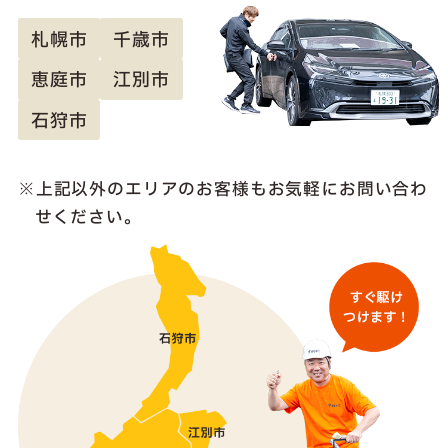
札幌市
千歳市
恵庭市
江別市
石狩市
上記以外のエリアのお客様も
お気軽にお問い合わ
せください。