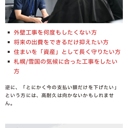
外壁工事を何度もしたくない方
将来の出費をできるだけ抑えたい方
住まいを「資産」として長く守りたい方
札幌/雪国の気候に合った工事をしたい
方
逆に、「とにかく今の支払い額だけを下げたい」
という方には、高耐久は向かないかもしれませ
ん。