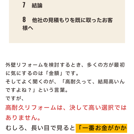
結論
他社の見積もりを既に取ったお客
様へ
外壁リフォームを検討するとき、多くの方が最初
に気にするのは「金額」です。
そしてよく聞くのが、「高耐久って、結局高いん
ですよね？」という言葉。
ですが、
高耐久リフォームは、決して高い選択では
ありません。
むしろ、長い目で見ると
「一番お金がかか