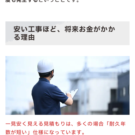
度も発生する
ということです。
安い工事ほど、将来お金がかか
る理由
一見安く見える見積もりは、多くの場合「耐久年
数が短い」仕様になっています。