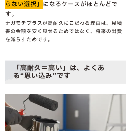
らない選択」
になるケースがほとんどで
す。
ナガモチプラスが高耐久にこだわる理由は、見積
書の金額を安く見せるためではなく、将来の出費
を減らすためです。
「高耐久＝高い」は、よくあ
る“思い込み”です