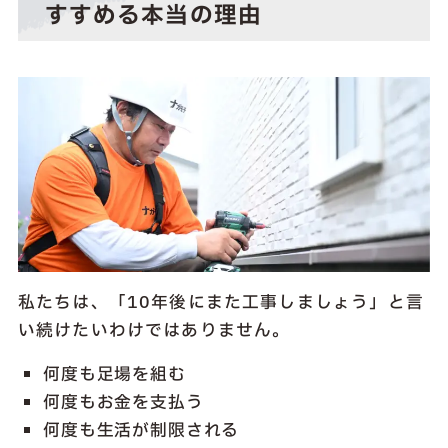
すすめる本当の理由
私たちは、「10年後にまた工事しましょう」と言
い続けたいわけではありません。
何度も足場を組む
何度もお金を支払う
何度も生活が制限される