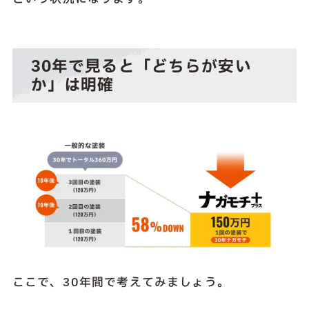
30年で見ると「どちらが安い
か」は明確
ここで、30年間で考えてみましょう。