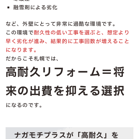
融雪剤による劣化
など、外壁にとって非常に過酷な環境です。
この環境で
耐久性の低い工事を選ぶと、想定より
早く劣化が進み、結果的に工事回数が増えること
になります。
だからこそ札幌では、
高耐久リフォーム＝将
来の出費を抑える選択
になるのです。
ナガモチプラスが「高耐久」を