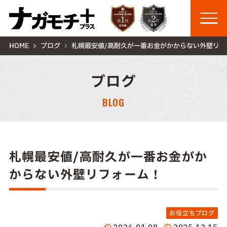
HOME
ブログ
札幌最安値/高耐久が一番お金がかからない外壁リフ
ブログ
BLOG
札幌最安値/高耐久が一番お金がか
からない外壁リフォーム！
お役立ちブログ