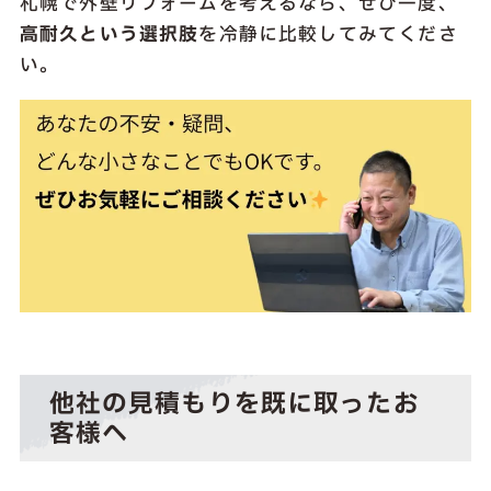
札幌で外壁リフォームを考えるなら、ぜひ一度、
高耐久という選択肢
を冷静に比較してみてくださ
い。
他社の見積もりを既に取ったお
客様へ