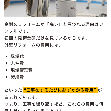
高耐久リフォームが「高い」と言われる理由はシ
ンプルです。
初回の見積金額だけを見ているからです。
外壁リフォームの費用には、
足場代
人件費
現場管理費
諸経費
といった
“工事をするたびに必ずかかる費用”
が
含まれています。
つまり、
工事を繰り返すほど、これらの費用も何