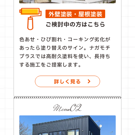
外壁塗装・屋根塗装
ご検討中の方はこちら
色あせ・ひび割れ・コーキング劣化が
あったら塗り替えのサイン。ナガモチ
プラスでは高耐久塗料を使い、長持ち
する施工をご提案します。
詳しく見る
Menu02