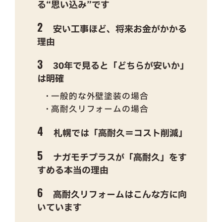
る“思い込み”です
安い工事ほど、将来お金がかかる
理由
30年で見ると「どちらが安いか」
は明確
一般的な外壁塗装の場合
高耐久リフォームの場合
札幌では「高耐久＝コスト削減」
ナガモチプラスが「高耐久」をす
すめる本当の理由
高耐久リフォームはこんな方に向
いています