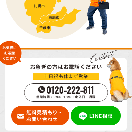
Contact
お急ぎの方はお電話ください
土日祝も休まず営業
0120-222-811
営業時間：9:00-18:00 定休日：月曜
無料見積もり・
LINE相談
お問い合わせ