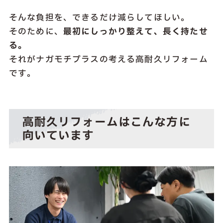
そんな負担を、できるだけ減らしてほしい。
そのために、
最初にしっかり整えて、長く持たせ
る。
それがナガモチプラスの考える高耐久リフォーム
です。
高耐久リフォームはこんな方に
向いています