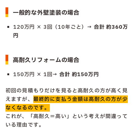
一般的な外壁塗装の場合
120万円 × 3回（10年ごと）→
合計 約360万
円
高耐久リフォームの場合
150万円 × 1回→
合計 約150万円
初回の見積もりだけを見ると高耐久の方が高く見
えますが、
最終的に支払う金額は高耐久の方が少
なくなるのです。
これが、「高耐久＝高い」という考えが間違って
いる理由です。