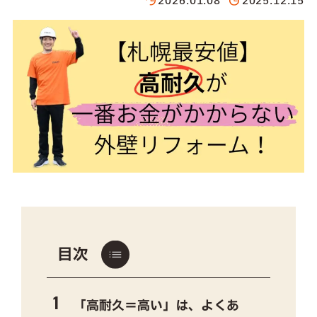
2026.01.08
2025.12.15
目次
「高耐久＝高い」は、よくあ