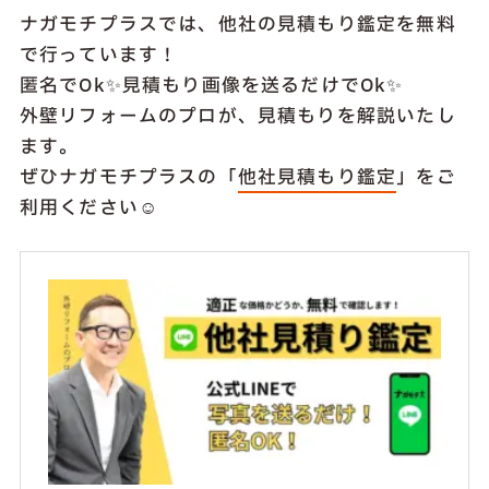
ナガモチプラスでは、他社の見積もり鑑定を無料
で行っています！
匿名でOk✨見積もり画像を送るだけでOk✨
外壁リフォームのプロが、見積もりを解説いたし
ます。
ぜひナガモチプラスの「
他社見積もり鑑定
」をご
利用ください☺