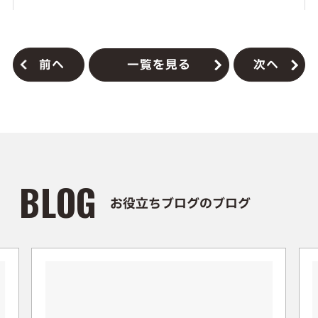
前へ
一覧を見る
次へ
BLOG
お役立ちブログのブログ