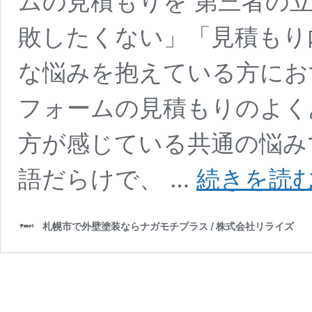
ムの見積もりを 第三者の立
敗したくない」「見積もり
な悩みを抱えている方にお
フォームの見積もりのよく
方が感じている共通の悩み
語だらけで、 …
続きを読
札幌市で外壁塗装ならナガモチプラス / 株式会社リライズ