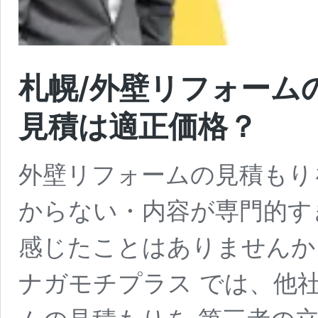
札幌/外壁リフォーム
見積は適正価格？
外壁リフォームの見積もり
からない・内容が専門的す
感じたことはありませんか
ナガモチプラス では、他