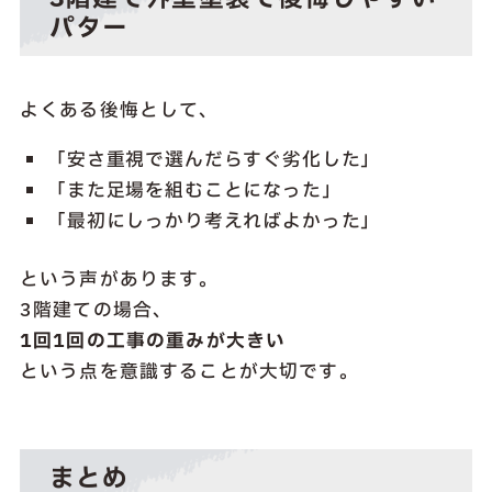
パター
よくある後悔として、
「安さ重視で選んだらすぐ劣化した」
「また足場を組むことになった」
「最初にしっかり考えればよかった」
という声があります。
3階建ての場合、
1回1回の工事の重みが大きい
という点を意識することが大切です。
まとめ