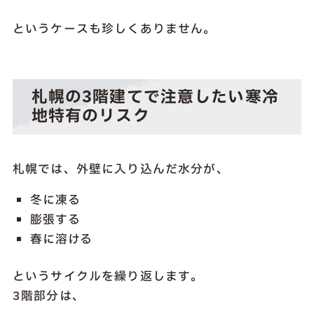
というケースも珍しくありません。
札幌の3階建てで注意したい寒冷
地特有のリスク
札幌では、外壁に入り込んだ水分が、
冬に凍る
膨張する
春に溶ける
というサイクルを繰り返します。
3階部分は、