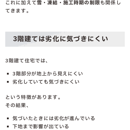
これに加えて
雪・凍結・施工時期の制限
も関係し
てきます。
3階建ては劣化に気づきにくい
3階建て住宅では、
3階部分が地上から見えにくい
劣化していても気づきにくい
という特徴があります。
その結果、
気づいたときには劣化が進んでいる
下地まで影響が出ている