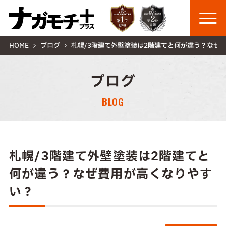
HOME
ブログ
札幌/3階建て外壁塗装は2階建てと何が違う？なぜ
ブログ
BLOG
札幌/3階建て外壁塗装は2階建てと
何が違う？なぜ費用が高くなりやす
い？