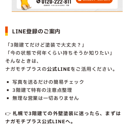
LINE登録のご案内
「3階建てだけど塗装で大丈夫？」
「今の状態で何年くらい持ちそうか知りたい」
そんなときは、
ナガモチプラスの
公式LINE
をご活用ください。
写真を送るだけの簡易チェック
3階建て特有の注意点整理
無理な営業は一切ありません
👉
札幌で3階建ての外壁塗装に迷ったら、まずは
ナガモチプラス公式LINEへ。