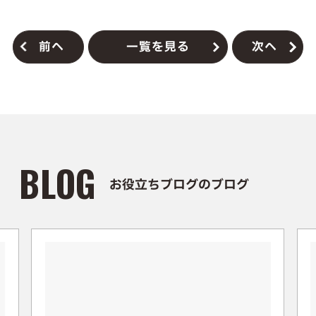
前へ
一覧を見る
次へ
BLOG
お役立ちブログのブログ