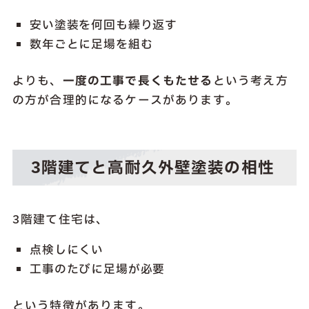
安い塗装を何回も繰り返す
数年ごとに足場を組む
よりも、
一度の工事で長くもたせる
という考え方
の方が合理的になるケースがあります。
3階建てと高耐久外壁塗装の相性
3階建て住宅は、
点検しにくい
工事のたびに足場が必要
という特徴があります。