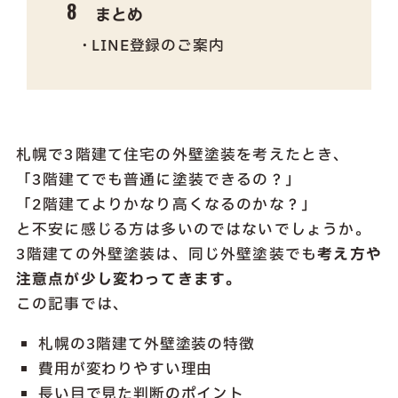
まとめ
LINE登録のご案内
札幌で3階建て住宅の外壁塗装を考えたとき、
「3階建てでも普通に塗装できるの？」
「2階建てよりかなり高くなるのかな？」
と不安に感じる方は多いのではないでしょうか。
3階建ての外壁塗装は、同じ外壁塗装でも
考え方や
注意点が少し変わってきます。
この記事では、
札幌の3階建て外壁塗装の特徴
費用が変わりやすい理由
長い目で見た判断のポイント