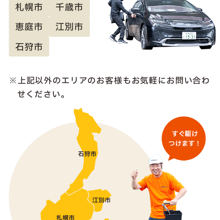
札幌市
千歳市
恵庭市
江別市
石狩市
上記以外のエリアのお客様も
お気軽にお問い合わ
せください。