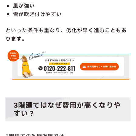
風が強い
雪が吹き付けやすい
といった条件も重なり、
劣化が早く進むこともあ
ります。
3階建てはなぜ費用が高くなりや
すい？