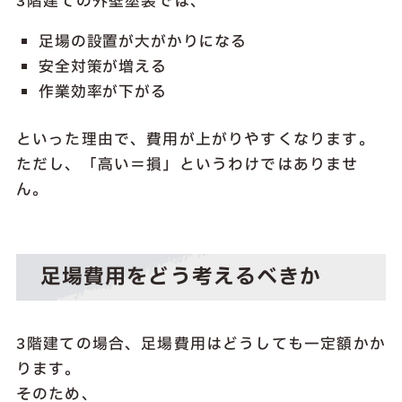
3階建ての外壁塗装では、
足場の設置が大がかりになる
安全対策が増える
作業効率が下がる
といった理由で、費用が上がりやすくなります。
ただし、「高い＝損」というわけではありませ
ん。
足場費用をどう考えるべきか
3階建ての場合、足場費用はどうしても一定額かか
ります。
そのため、