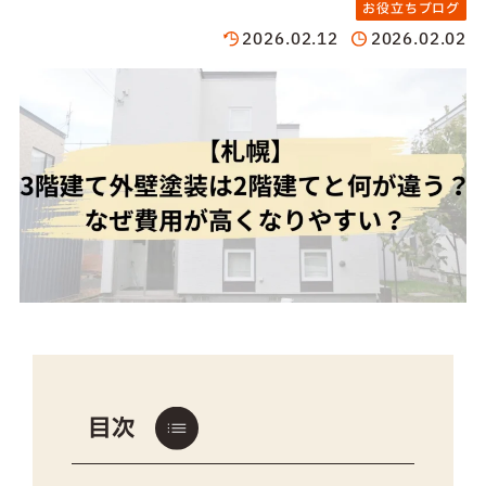
お役立ちブログ
2026.02.12
2026.02.02
目次