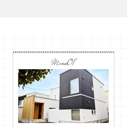
Menu01