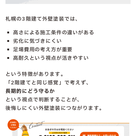
札幌の3階建て外壁塗装では、
高さによる施工条件の違いがある
劣化に気づきにくい
足場費用の考え方が重要
高耐久という視点が活きやすい
という特徴があります。
「2階建てと同じ感覚」で考えず、
長期的にどう守るか
という視点で判断することが、
後悔しにくい外壁塗装につながります。