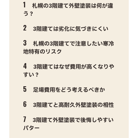
札幌の3階建て外壁塗装は何が違
う？
3階建ては劣化に気づきにくい
札幌の3階建てで注意したい寒冷
地特有のリスク
3階建てはなぜ費用が高くなりや
すい？
足場費用をどう考えるべきか
3階建てと高耐久外壁塗装の相性
3階建て外壁塗装で後悔しやすい
パター