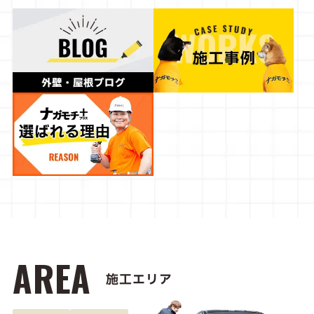
AREA
施工エリア