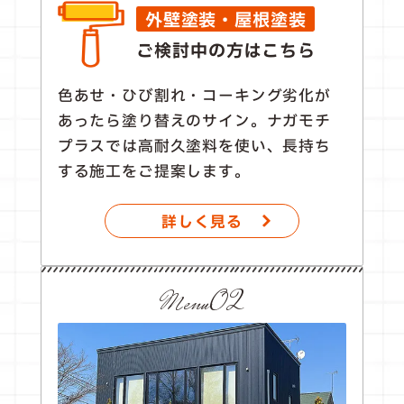
外壁塗装・屋根塗装
ご検討中の方はこちら
色あせ・ひび割れ・コーキング劣化が
あったら塗り替えのサイン。ナガモチ
プラスでは高耐久塗料を使い、長持ち
する施工をご提案します。
詳しく見る
Menu02