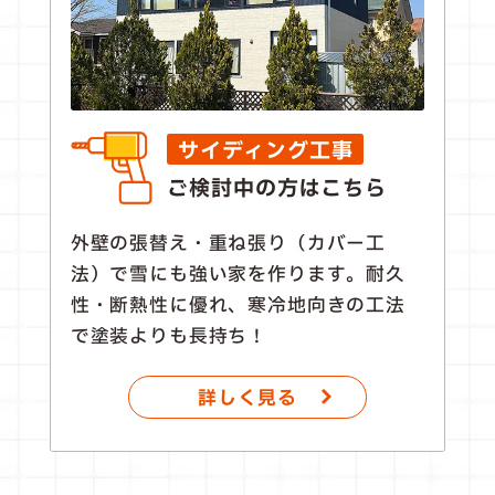
サイディング工事
ご検討中の方はこちら
外壁の張替え・重ね張り（カバー工
法）で雪にも強い家を作ります。耐久
性・断熱性に優れ、寒冷地向きの工法
で塗装よりも長持ち！
詳しく見る