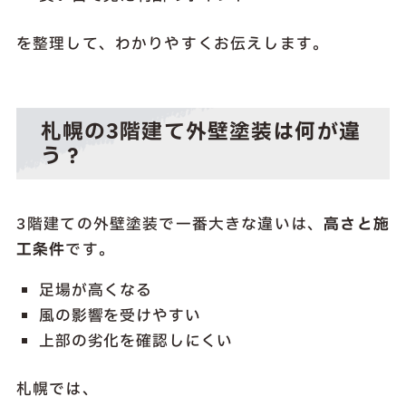
を整理して、わかりやすくお伝えします。
札幌の3階建て外壁塗装は何が違
う？
3階建ての外壁塗装で一番大きな違いは、
高さと施
工条件
です。
足場が高くなる
風の影響を受けやすい
上部の劣化を確認しにくい
札幌では、