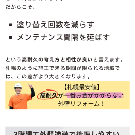
だからこそ、
塗り替え回数を減らす
メンテナンス間隔を延ばす
という
高耐久の考え方と相性が良い
と言えます。
札幌のように施工できる期間が限られる地域で
は、この差がより大きくなります。
3階建て外壁塗装で後悔しやすい