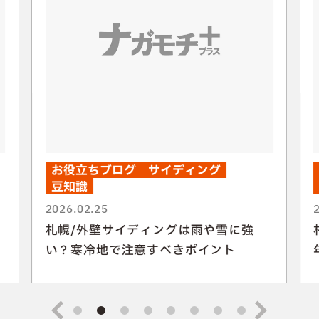
お役立ちブログ
サイディング
豆知識
2026.02.25
札幌/外壁サイディングは雨や雪に強
い？寒冷地で注意すべきポイント