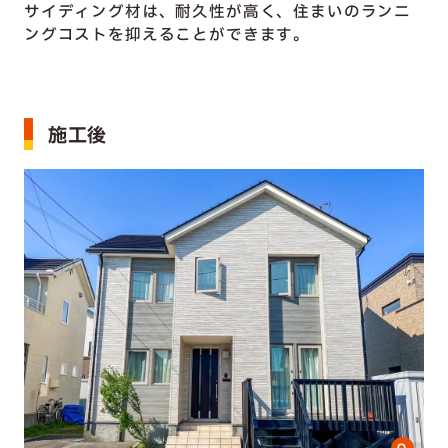
サイディング材は、耐久性が高く、住まいのランニ
ングコストを抑えることができます。
施工後