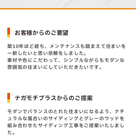
お客様からのご要望
築10年ほど経ち、メンテナンスも踏まえて住まいを
一新したいと思い依頼をしました。
素材や色にこだわって、シンプルながらもモダンな
雰囲気の住まいにしていただきたいです。
ナガモチプラスからのご提案
モダンでバランスのとれた住まいになるよう、ナチ
ュラルな風合いのサイディングとグレーのウッドを
組み合わせたサイディング工事をご提案いたしまし
た。