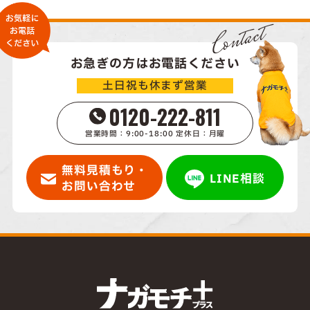
Contact
お急ぎの方はお電話ください
土日祝も休まず営業
0120-222-811
営業時間：9:00-18:00 定休日：月曜
無料見積もり・
LINE相談
お問い合わせ