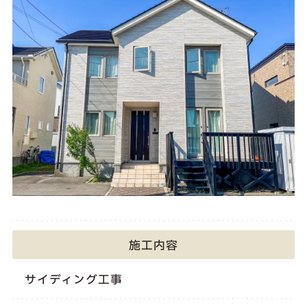
施工内容
サイディング工事