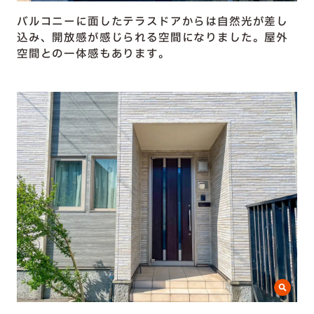
バルコニーに面したテラスドアからは自然光が差し
込み、開放感が感じられる空間になりました。屋外
空間との一体感もあります。