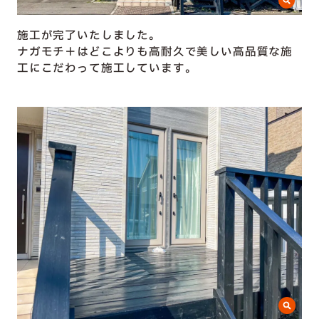
施工が完了いたしました。
ナガモチ＋はどこよりも高耐久で美しい高品質な施
工にこだわって施工しています。