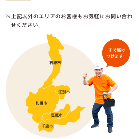
上記以外のエリアのお客様も
お気軽にお問い合わ
せください。