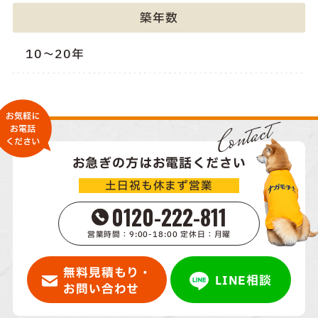
築年数
10～20年
Contact
お急ぎの方はお電話ください
土日祝も休まず営業
0120-222-811
営業時間：9:00-18:00 定休日：月曜
無料見積もり・
LINE相談
お問い合わせ