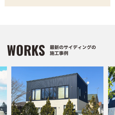
WORKS
最新のサイディングの
施工事例