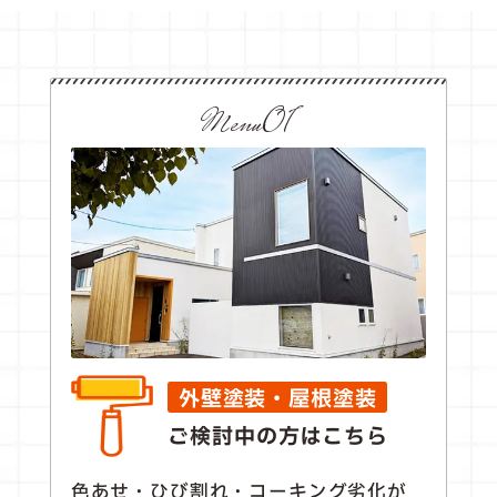
Menu01
外壁塗装・屋根塗装
ご検討中の方はこちら
色あせ・ひび割れ・コーキング劣化が