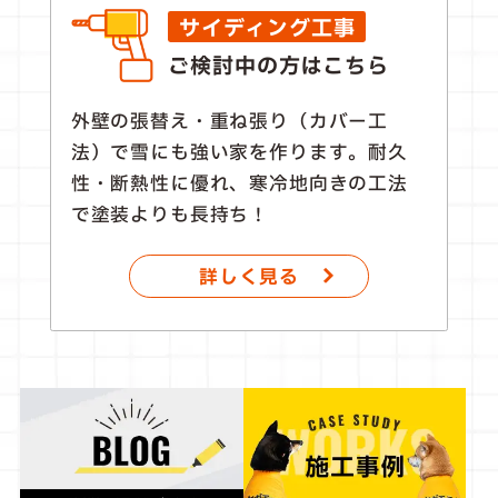
サイディング工事
ご検討中の方はこちら
外壁の張替え・重ね張り（カバー工
法）で雪にも強い家を作ります。耐久
性・断熱性に優れ、寒冷地向きの工法
で塗装よりも長持ち！
詳しく見る