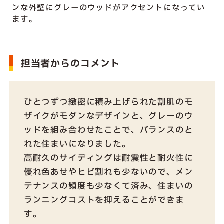
ンな外壁にグレーのウッドがアクセントになってい
ます。
担当者からのコメント
ひとつずつ緻密に積み上げられた割肌のモ
ザイクがモダンなデザインと、グレーのウ
ッドを組み合わせたことで、バランスのと
れた住まいになりました。
高耐久のサイディングは耐震性と耐火性に
優れ色あせやヒビ割れも少ないので、メン
テナンスの頻度も少なくて済み、住まいの
ランニングコストを抑えることができま
す。