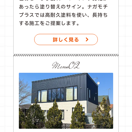
あったら塗り替えのサイン。ナガモチ
プラスでは高耐久塗料を使い、長持ち
する施工をご提案します。
詳しく見る
Menu02