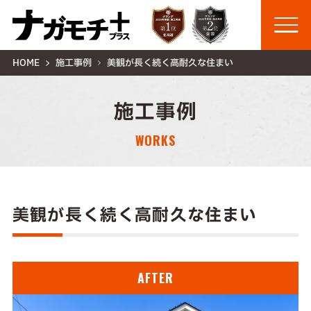
HOME
施工事例
美観が長く続く高耐久な住まい
施工事例
WORKS
美観が長く続く高耐久な住まい
AFTER