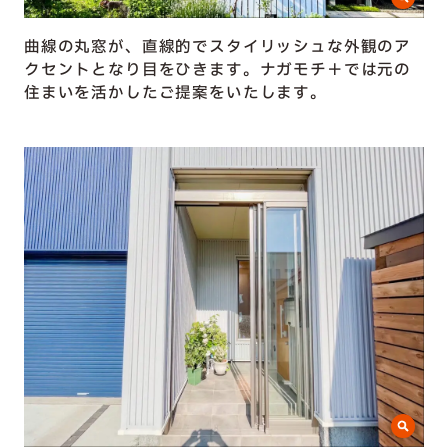
曲線の丸窓が、直線的でスタイリッシュな外観のア
クセントとなり目をひきます。ナガモチ＋では元の
住まいを活かしたご提案をいたします。