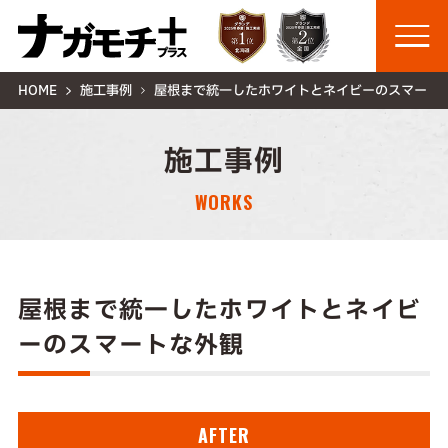
HOME
施工事例
屋根まで統一したホワイトとネイビーのスマート
施工事例
WORKS
屋根まで統一したホワイトとネイビ
ーのスマートな外観
AFTER