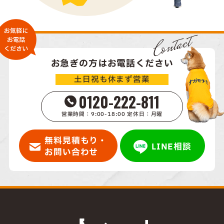
Contact
お急ぎの方はお電話ください
土日祝も休まず営業
0120-222-811
営業時間：9:00-18:00 定休日：月曜
無料見積もり・
LINE相談
お問い合わせ