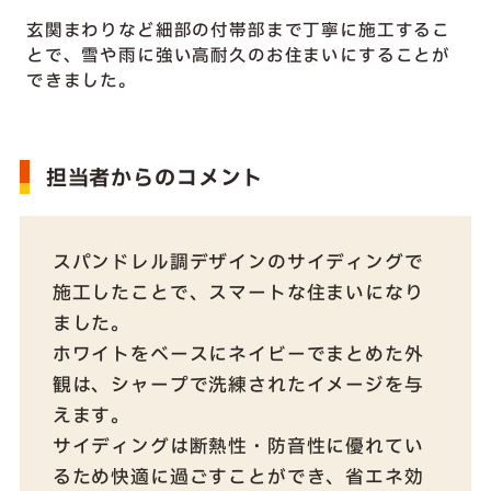
玄関まわりなど細部の付帯部まで丁寧に施工するこ
とで、雪や雨に強い高耐久のお住まいにすることが
できました。
担当者からのコメント
スパンドレル調デザインのサイディングで
施工したことで、スマートな住まいになり
ました。
ホワイトをベースにネイビーでまとめた外
観は、シャープで洗練されたイメージを与
えます。
サイディングは断熱性・防音性に優れてい
るため快適に過ごすことができ、省エネ効