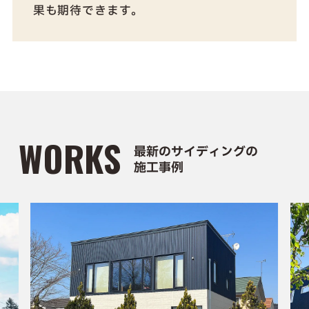
果も期待できます。
WORKS
最新のサイディングの
施工事例