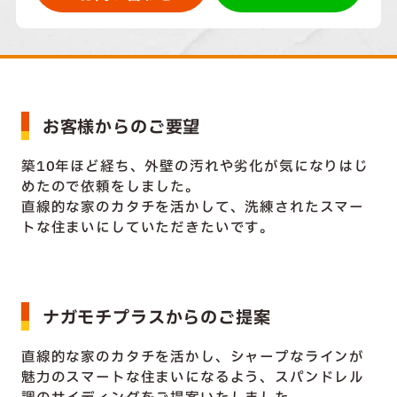
お客様からのご要望
築10年ほど経ち、外壁の汚れや劣化が気になりはじ
めたので依頼をしました。
直線的な家のカタチを活かして、洗練されたスマー
トな住まいにしていただきたいです。
ナガモチプラスからのご提案
直線的な家のカタチを活かし、シャープなラインが
魅力のスマートな住まいになるよう、スパンドレル