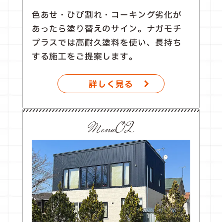
色あせ・ひび割れ・コーキング劣化が
あったら塗り替えのサイン。ナガモチ
プラスでは高耐久塗料を使い、長持ち
する施工をご提案します。
詳しく見る
Menu02