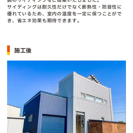
調のサイディングをご提案いたしました。
サイディングは耐久性だけでなく断熱性・防音性に
優れているため、室内の温度を一定に保つことがで
き、省エネ効果も期待できます。
施工後