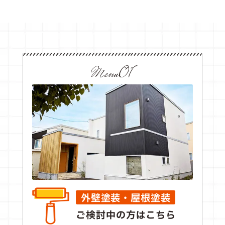
Menu01
外壁塗装・屋根塗装
ご検討中の方はこちら