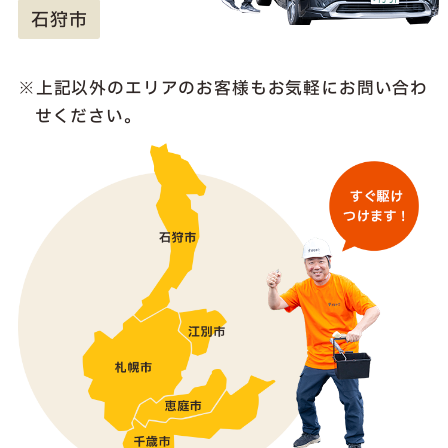
石狩市
上記以外のエリアのお客様も
お気軽にお問い合わ
せください。