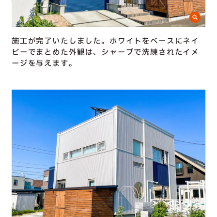
施工が完了いたしました。ホワイトをベースにネイ
ビーでまとめた外観は、シャープで洗練されたイメ
ージを与えます。