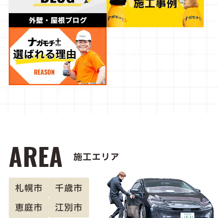
AREA
施工エリア
札幌市
千歳市
恵庭市
江別市