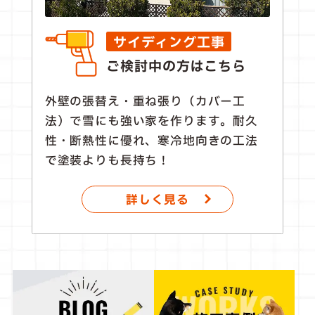
サイディング工事
ご検討中の方はこちら
外壁の張替え・重ね張り（カバー工
法）で雪にも強い家を作ります。耐久
性・断熱性に優れ、寒冷地向きの工法
で塗装よりも長持ち！
詳しく見る