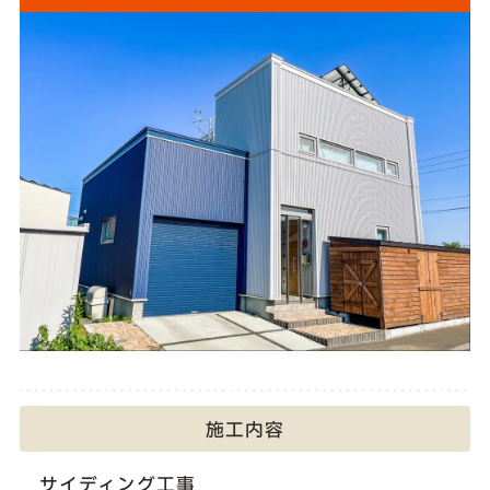
施工内容
サイディング工事