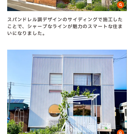
スパンドレル調デザインのサイディングで施工した
ことで、シャープなラインが魅力のスマートな住ま
いになりました。