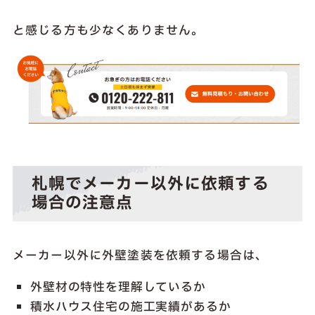
と感じる方も少なくありません。
札幌でメーカー以外に依頼する
場合の注意点
メーカー以外に外壁塗装を依頼する場合は、
外壁材の特性を理解しているか
積水ハウス住宅の施工実績があるか