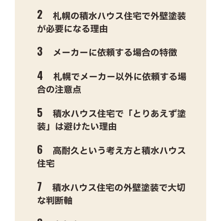
札幌の積水ハウス住宅で外壁塗装
が必要になる理由
メーカーに依頼する場合の特徴
札幌でメーカー以外に依頼する場
合の注意点
積水ハウス住宅で「とりあえず塗
装」は避けたい理由
高耐久という考え方と積水ハウス
住宅
積水ハウス住宅の外壁塗装で大切
な判断軸