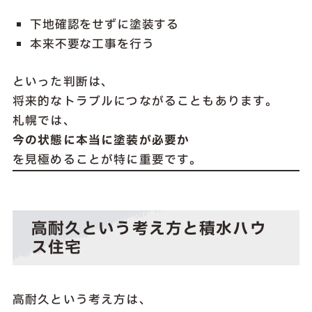
下地確認をせずに塗装する
本来不要な工事を行う
といった判断は、
将来的なトラブルにつながることもあります。
札幌では、
今の状態に本当に塗装が必要か
を見極めることが特に重要です。
高耐久という考え方と積水ハウ
ス住宅
高耐久という考え方は、