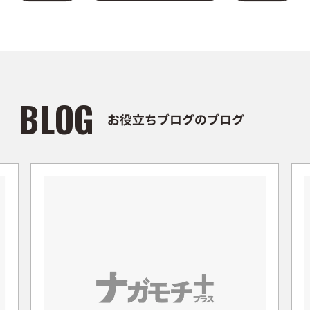
BLOG
お役立ちブログのブログ