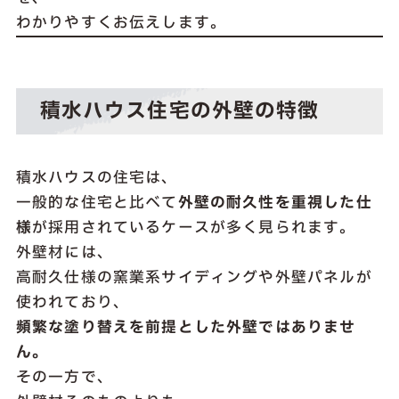
わかりやすくお伝えします。
積水ハウス住宅の外壁の特徴
積水ハウスの住宅は、
一般的な住宅と比べて
外壁の耐久性を重視した仕
様
が採用されているケースが多く見られます。
外壁材には、
高耐久仕様の窯業系サイディングや外壁パネルが
使われており、
頻繁な塗り替えを前提とした外壁ではありませ
ん。
その一方で、