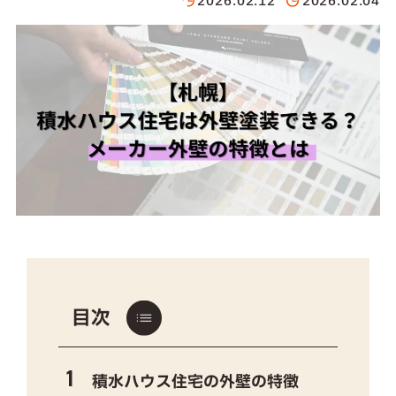
2026.02.12
2026.02.04
目次
積水ハウス住宅の外壁の特徴