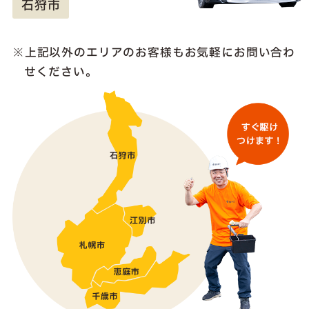
石狩市
上記以外のエリアのお客様も
お気軽にお問い合わ
せください。