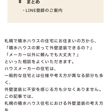
まとめ
LINE登録のご案内
札幌で積水ハウスの住宅にお住まいの方から、
「積水ハウスの家って外壁塗装できるの？」
「メーカー以外に頼んでも大丈夫？」
といった相談をよくいただきます。
ハウスメーカーの住宅は、
一般的な住宅とは仕様や考え方が異なる部分も多
く、
外壁塗装に不安を感じる方も少なくありません。
この記事では、
札幌の積水ハウス住宅における外壁塗装の考え方
を、