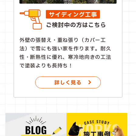
サイディング工事
ご検討中の方はこちら
外壁の張替え・重ね張り（カバー工
法）で雪にも強い家を作ります。耐久
性・断熱性に優れ、寒冷地向きの工法
で塗装よりも長持ち！
詳しく見る