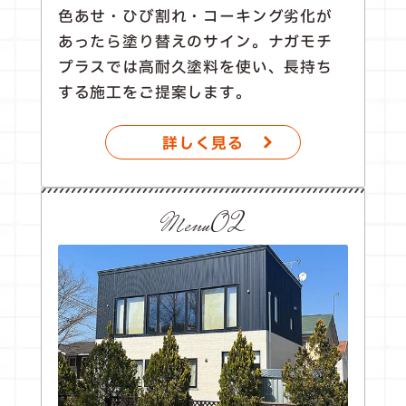
色あせ・ひび割れ・コーキング劣化が
あったら塗り替えのサイン。ナガモチ
プラスでは高耐久塗料を使い、長持ち
する施工をご提案します。
詳しく見る
Menu02