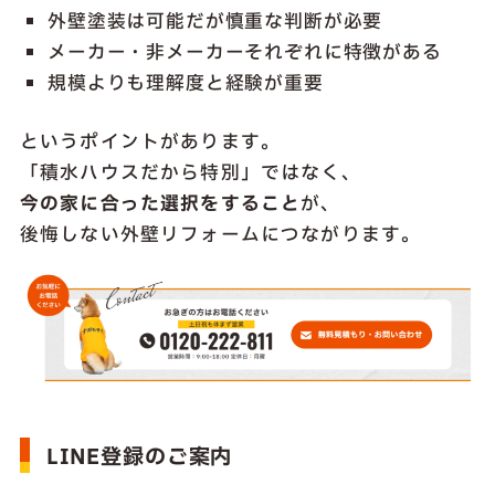
外壁塗装は可能だが慎重な判断が必要
メーカー・非メーカーそれぞれに特徴がある
規模よりも理解度と経験が重要
というポイントがあります。
「積水ハウスだから特別」ではなく、
今の家に合った選択をすること
が、
後悔しない外壁リフォームにつながります。
LINE登録のご案内