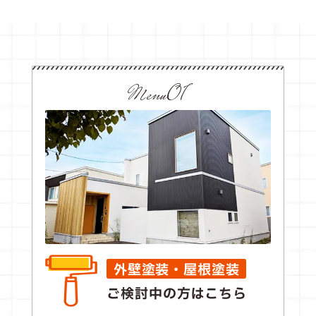
Menu01
外壁塗装・屋根塗装
ご検討中の方はこちら