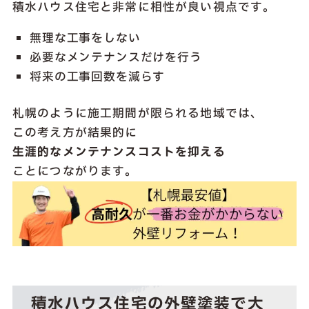
積水ハウス住宅と非常に相性が良い視点です。
無理な工事をしない
必要なメンテナンスだけを行う
将来の工事回数を減らす
札幌のように施工期間が限られる地域では、
この考え方が結果的に
生涯的なメンテナンスコストを抑える
ことにつながります。
積水ハウス住宅の外壁塗装で大