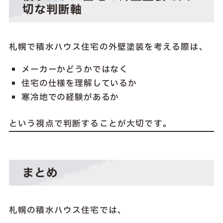
切な判断軸
札幌で積水ハウス住宅の外壁塗装を考える際は、
メーカーかどうかではなく
住宅の仕様を理解しているか
寒冷地での経験があるか
という視点で判断することが大切です。
まとめ
札幌の積水ハウス住宅では、