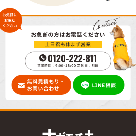
Contact
お急ぎの方はお電話ください
土日祝も休まず営業
0120-222-811
営業時間：9:00-18:00 定休日：月曜
無料見積もり・
LINE相談
お問い合わせ