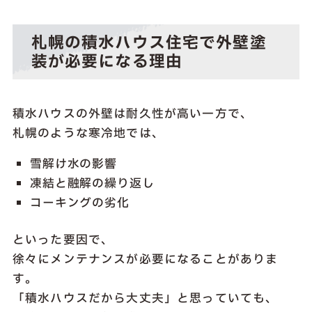
札幌の積水ハウス住宅で外壁塗
装が必要になる理由
積水ハウスの外壁は耐久性が高い一方で、
札幌のような寒冷地では、
雪解け水の影響
凍結と融解の繰り返し
コーキングの劣化
といった要因で、
徐々にメンテナンスが必要になることがありま
す。
「積水ハウスだから大丈夫」と思っていても、