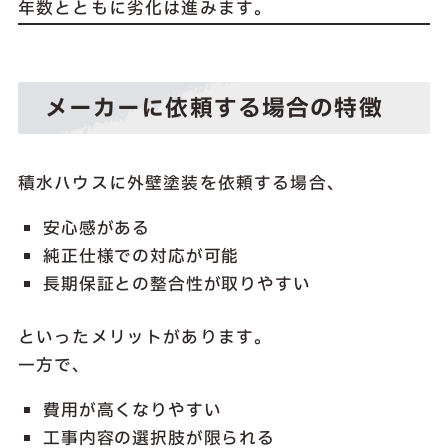
年数とともに劣化は進みます。
メーカーに依頼する場合の特徴
積水ハウスに外壁塗装を依頼する場合、
安心感がある
純正仕様での対応が可能
長期保証との整合性が取りやすい
といったメリットがあります。
一方で、
費用が高くなりやすい
工事内容の選択肢が限られる