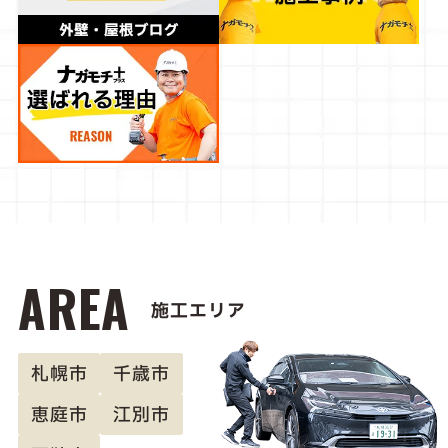
AREA
施工エリア
札幌市
千歳市
恵庭市
江別市