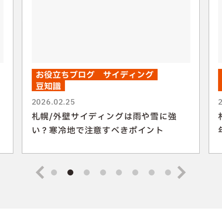
お役立ちブログ
サイディング
豆知識
2026.02.25
札幌/外壁サイディングは雨や雪に強
い？寒冷地で注意すべきポイント