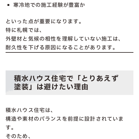
寒冷地での施工経験が豊富か
といった点が重要になります。
特に札幌では、
外壁材と気候の相性を理解していない施工は、
耐久性を下げる原因になることがあります。
積水ハウス住宅で「とりあえず
塗装」は避けたい理由
積水ハウス住宅は、
構造や素材のバランスを前提に設計されていま
す。
そのため、