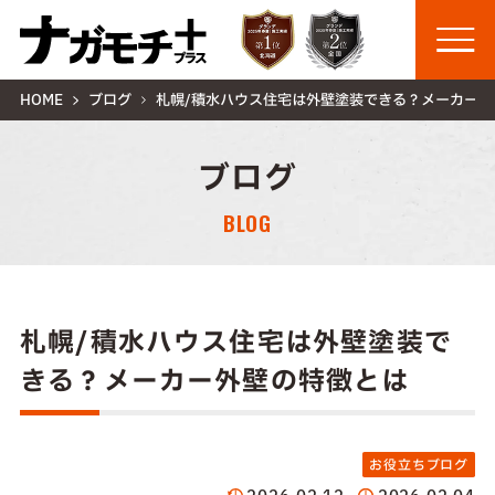
HOME
ブログ
札幌/積水ハウス住宅は外壁塗装できる？メーカー外
ブログ
BLOG
札幌/積水ハウス住宅は外壁塗装で
きる？メーカー外壁の特徴とは
お役立ちブログ