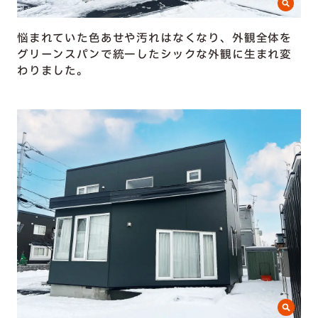
悩まれていた色あせや汚れはなくなり、外観全体を
グリーンスパンで統一したシックな外観に生まれ変
わりました。