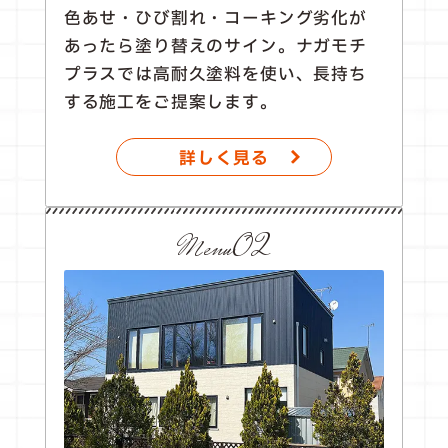
色あせ・ひび割れ・コーキング劣化が
あったら塗り替えのサイン。ナガモチ
プラスでは高耐久塗料を使い、長持ち
する施工をご提案します。
詳しく見る
Menu02