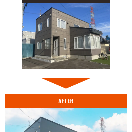
AFTER