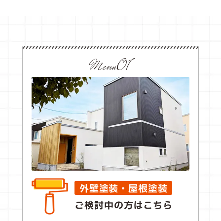
Menu01
外壁塗装・屋根塗装
ご検討中の方はこちら