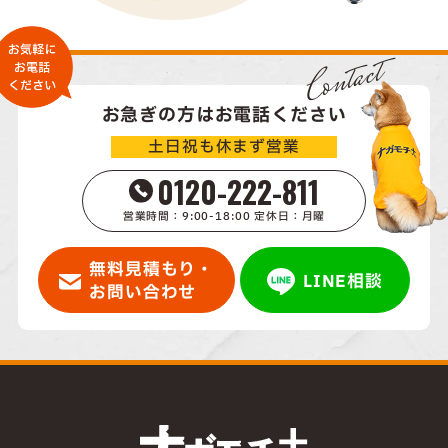
Contact
お急ぎの方はお電話ください
土日祝も休まず営業
0120-222-811
営業時間：9:00-18:00 定休日：月曜
無料見積もり・
LINE相談
お問い合わせ