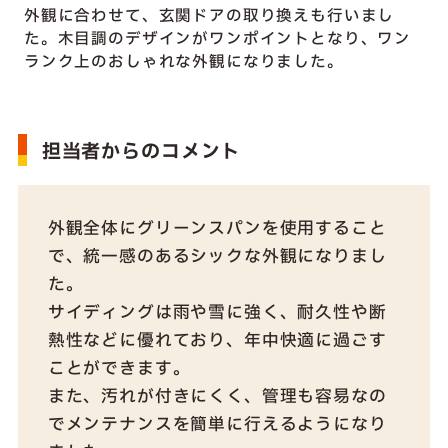
外観に合わせて、玄関ドアの取り換えも行いまし
た。木目調のデザインがワンポイントとなり、ワン
ランク上のおしゃれな外観になりました。
担当者からのコメント
外観全体にグリーンスパンを使用すること
で、統一感のあるシックな外観になりまし
た。
サイディングは雨や雪に強く、耐久性や断
熱性などに優れており、年中快適に過ごす
ことができます。
また、汚れが付きにくく、管理も容易なの
でメンテナンスを簡単に行えるようになり