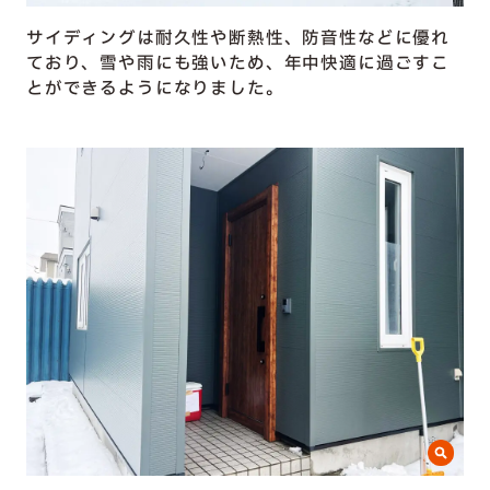
サイディングは耐久性や断熱性、防音性などに優れ
ており、雪や雨にも強いため、年中快適に過ごすこ
とができるようになりました。