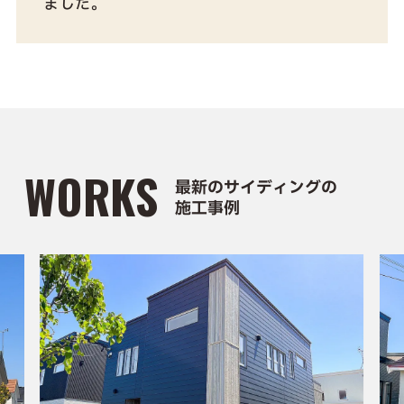
ました。
WORKS
最新のサイディングの
施工事例