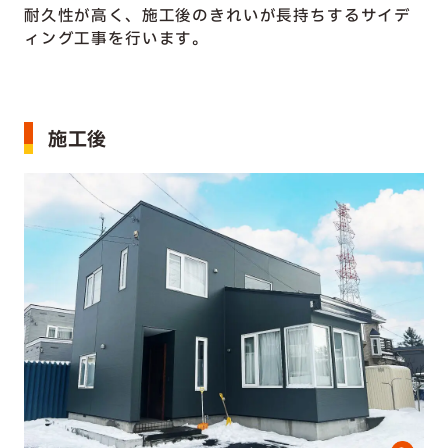
耐久性が高く、施工後のきれいが長持ちするサイデ
ィング工事を行います。
施工後