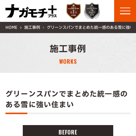
HOME
施工事例
グリーンスパンでまとめた統一感のある雪に強い
施工事例
WORKS
グリーンスパンでまとめた統一感の
ある雪に強い住まい
BEFORE