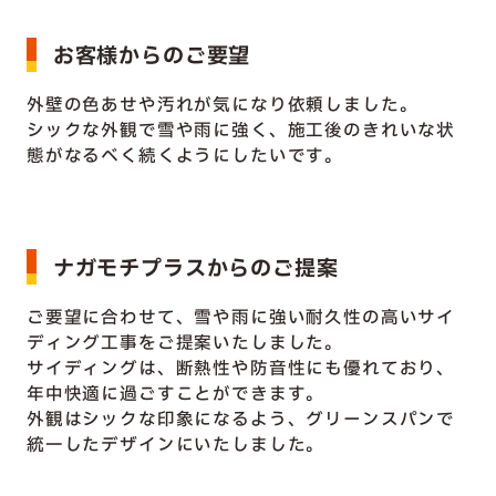
お客様からのご要望
外壁の色あせや汚れが気になり依頼しました。
シックな外観で雪や雨に強く、施工後のきれいな状
態がなるべく続くようにしたいです。
ナガモチプラスからのご提案
ご要望に合わせて、雪や雨に強い耐久性の高いサイ
ディング工事をご提案いたしました。
サイディングは、断熱性や防音性にも優れており、
年中快適に過ごすことができます。
外観はシックな印象になるよう、グリーンスパンで
統一したデザインにいたしました。