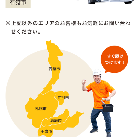
石狩市
上記以外のエリアのお客様も
お気軽にお問い合わ
せください。