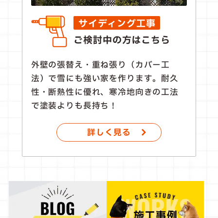
サイディング工事
ご検討中の方はこちら
外壁の張替え・重ね張り（カバー工
法）で雪にも強い家を作ります。耐久
性・断熱性に優れ、寒冷地向きの工法
で塗装よりも長持ち！
詳しく見る