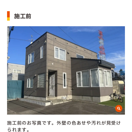
施工前
施工前のお写真です。外壁の色あせや汚れが見受け
られます。