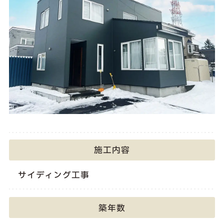
施工内容
サイディング工事
築年数