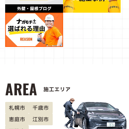
AREA
施工エリア
札幌市
千歳市
恵庭市
江別市