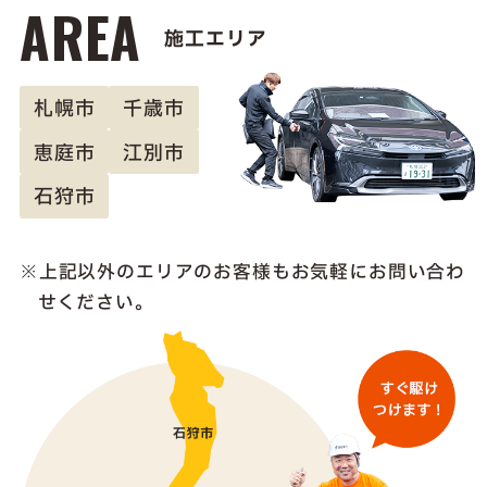
AREA
施工エリア
札幌市
千歳市
恵庭市
江別市
石狩市
上記以外のエリアのお客様も
お気軽にお問い合わ
せください。