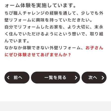
ォーム体験を実施しています。
ちび職人チャレンジの経験を通して、少しでも外
壁リフォームに興味を持っていただきたい。
自分でリフォームしたお家を、より大切に、末永
く住んでいただけるようにという想いで、取り組
んでいます。
なかなか体験できない外壁リフォーム、
お子さん
にぜひ体験させてあげませんか？
前へ
一覧を見る
次へ