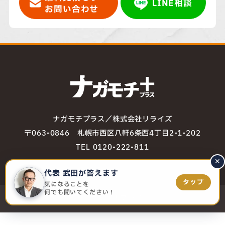
LINE相談
お問い合わせ
ナガモチプラス／株式会社リライズ
〒063-0846 札幌市西区八軒6条西4丁目2-1-202
TEL 0120-222-811
✕
代表 武田が答えます
タップ
気になることを
何でも聞いてください！
© ナガモチプラス