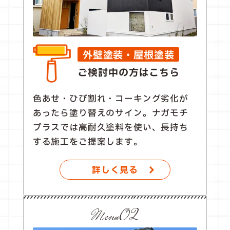
外壁塗装・屋根塗装
ご検討中の方はこちら
色あせ・ひび割れ・コーキング劣化が
あったら塗り替えのサイン。ナガモチ
プラスでは高耐久塗料を使い、長持ち
する施工をご提案します。
詳しく見る
Menu02