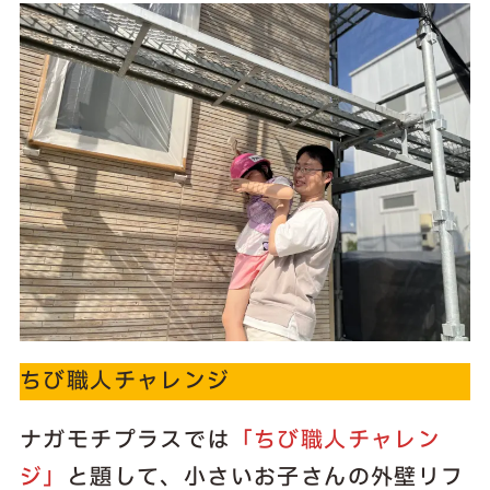
ちび職人チャレンジ
ナガモチプラスでは
「ちび職人チャレン
ジ」
と題して、小さいお子さんの外壁リフ