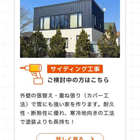
サイディング工事
ご検討中の方はこちら
外壁の張替え・重ね張り（カバー工
法）で雪にも強い家を作ります。耐久
性・断熱性に優れ、寒冷地向きの工法
で塗装よりも長持ち！
詳しく見る