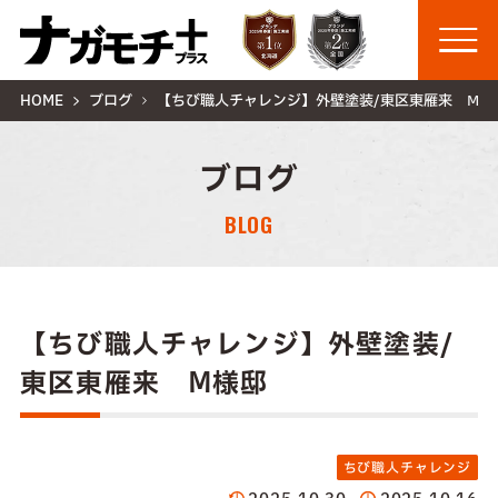
HOME
ブログ
【ちび職人チャレンジ】外壁塗装/東区東雁来 Ⅿ様
ブログ
BLOG
【ちび職人チャレンジ】外壁塗装/
東区東雁来 Ⅿ様邸
ちび職人チャレンジ