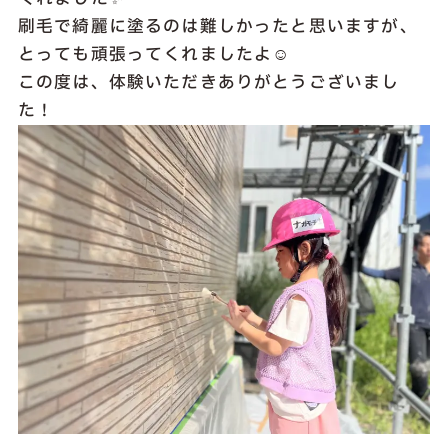
刷毛で綺麗に塗るのは難しかったと思いますが、
とっても頑張ってくれましたよ☺
この度は、体験いただきありがとうございまし
た！